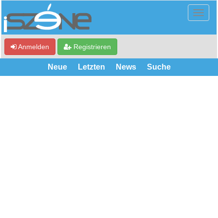
Anmelden
Registrieren
Neue
Letzten
News
Suche