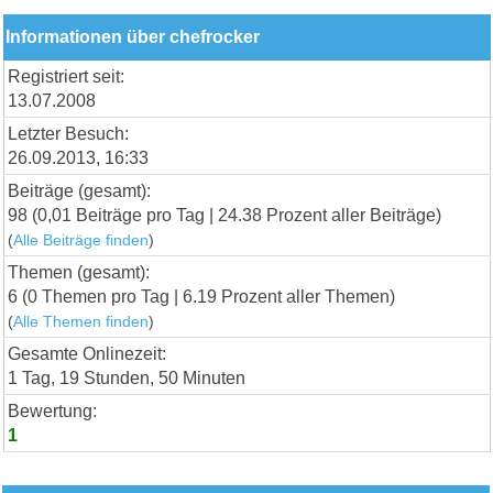
Informationen über chefrocker
Registriert seit:
13.07.2008
Letzter Besuch:
26.09.2013, 16:33
Beiträge (gesamt):
98 (0,01 Beiträge pro Tag | 24.38 Prozent aller Beiträge)
(
Alle Beiträge finden
)
Themen (gesamt):
6 (0 Themen pro Tag | 6.19 Prozent aller Themen)
(
Alle Themen finden
)
Gesamte Onlinezeit:
1 Tag, 19 Stunden, 50 Minuten
Bewertung:
1