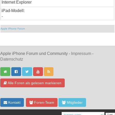
Internet Explorer
iPad-Modell:
-
Apple iPhone Forum
Apple iPhone Forum und Community -
Impressum
-
Datenschutz
Alle Foren als gelesen markieren
Kontakt
Foren-Team
Mitglieder