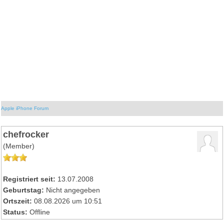
Apple iPhone Forum
chefrocker
(Member)
Registriert seit:
13.07.2008
Geburtstag:
Nicht angegeben
Ortszeit:
08.08.2026 um 10:51
Status:
Offline