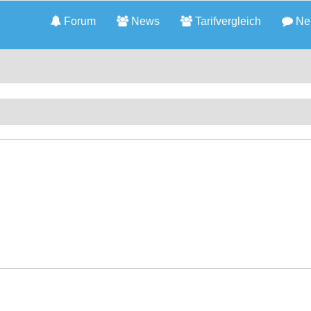
Forum
News
Tarifvergleich
Neu