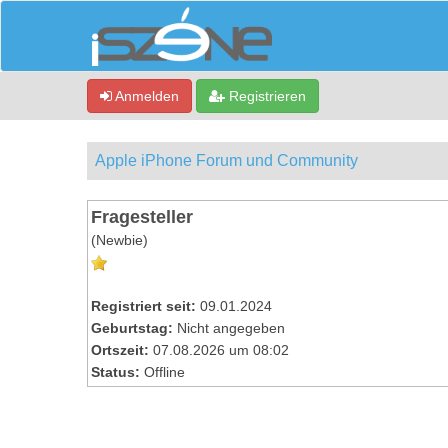
Anmelden
Registrieren
Apple iPhone Forum und Community
Fragesteller
(Newbie)
Registriert seit:
09.01.2024
Geburtstag:
Nicht angegeben
Ortszeit:
07.08.2026 um 08:02
Status:
Offline