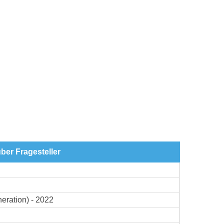
ber Fragesteller
eration) - 2022