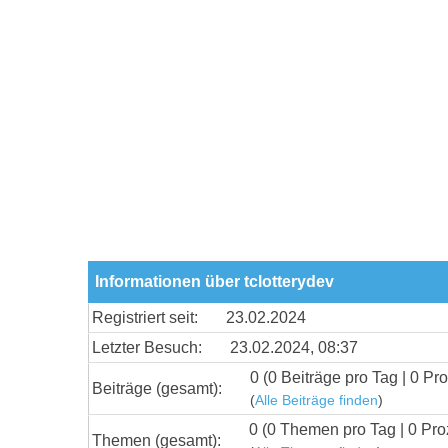
Informationen über tclotterydev
Registriert seit:
23.02.2024
Letzter Besuch:
23.02.2024, 08:37
0 (0 Beiträge pro Tag | 0 Pro
Beiträge (gesamt):
(
Alle Beiträge finden
)
0 (0 Themen pro Tag | 0 Pro
Themen (gesamt):