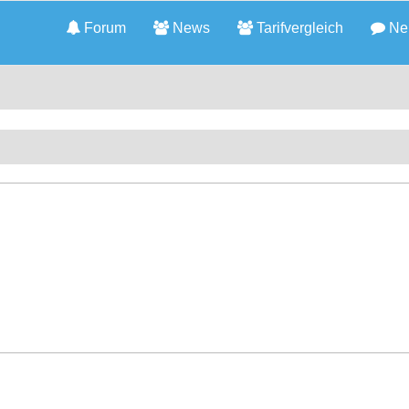
Forum
News
Tarifvergleich
Neu