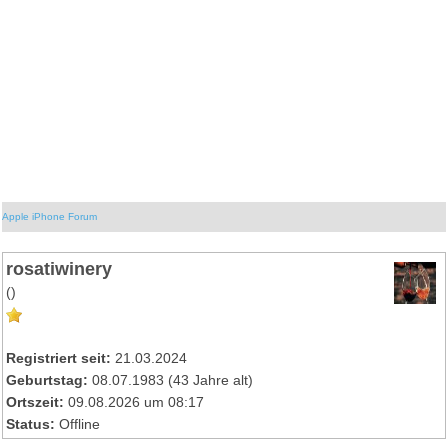
Apple iPhone Forum
rosatiwinery
()
Registriert seit:
21.03.2024
Geburtstag:
08.07.1983 (43 Jahre alt)
Ortszeit:
09.08.2026 um 08:17
Status:
Offline