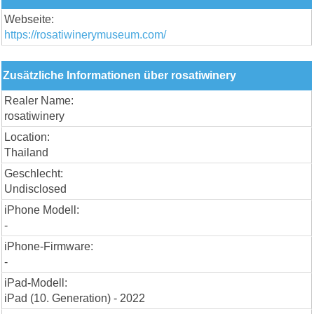
Webseite:
https://rosatiwinerymuseum.com/
Zusätzliche Informationen über rosatiwinery
Realer Name:
rosatiwinery
Location:
Thailand
Geschlecht:
Undisclosed
iPhone Modell:
-
iPhone-Firmware:
-
iPad-Modell:
iPad (10. Generation) - 2022