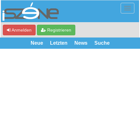
Anmelden
Registrieren
Neue
Letzten
News
Suche