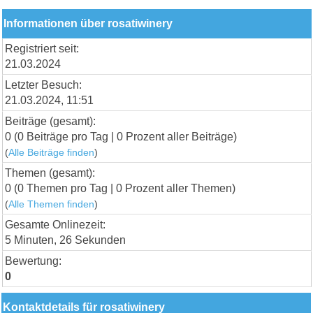
Informationen über rosatiwinery
Registriert seit:
21.03.2024
Letzter Besuch:
21.03.2024, 11:51
Beiträge (gesamt):
0 (0 Beiträge pro Tag | 0 Prozent aller Beiträge)
(
Alle Beiträge finden
)
Themen (gesamt):
0 (0 Themen pro Tag | 0 Prozent aller Themen)
(
Alle Themen finden
)
Gesamte Onlinezeit:
5 Minuten, 26 Sekunden
Bewertung:
0
Kontaktdetails für rosatiwinery