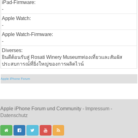
iPad-Firmware:
-
Apple Watch:
-
Apple Watch-Firmware:
-
Diverses:
ยินดีต้อนรับสู่ Rosati Winery Museumท่องเที่ยวและสัมผัส
ประสบการณ์ที่ยิ่งใหญ่ของการผลิตไวน์
Apple iPhone Forum
Apple iPhone Forum und Community -
Impressum
-
Datenschutz