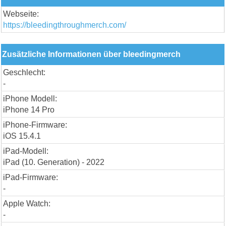
Webseite:
https://bleedingthroughmerch.com/
Zusätzliche Informationen über bleedingmerch
Geschlecht:
-
iPhone Modell:
iPhone 14 Pro
iPhone-Firmware:
iOS 15.4.1
iPad-Modell:
iPad (10. Generation) - 2022
iPad-Firmware:
-
Apple Watch:
-