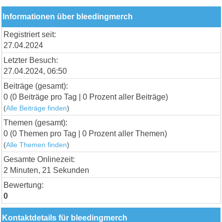
Informationen über bleedingmerch
Registriert seit:
27.04.2024
Letzter Besuch:
27.04.2024, 06:50
Beiträge (gesamt):
0 (0 Beiträge pro Tag | 0 Prozent aller Beiträge)
(
Alle Beiträge finden
)
Themen (gesamt):
0 (0 Themen pro Tag | 0 Prozent aller Themen)
(
Alle Themen finden
)
Gesamte Onlinezeit:
2 Minuten, 21 Sekunden
Bewertung:
0
Kontaktdetails für bleedingmerch