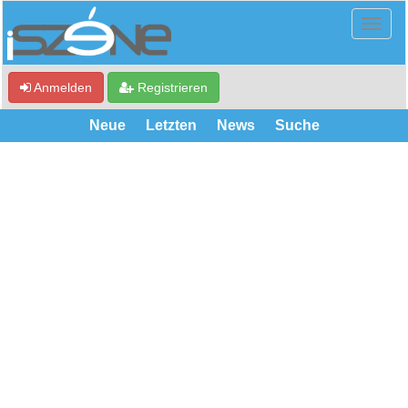
Anmelden
Registrieren
Neue
Letzten
News
Suche