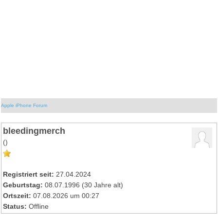
Apple iPhone Forum
bleedingmerch
()
Registriert seit:
27.04.2024
Geburtstag:
08.07.1996 (30 Jahre alt)
Ortszeit:
07.08.2026 um 00:27
Status:
Offline