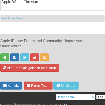
Apple Watch-Firmware:
-
Apple iPhone Forum
Apple iPhone Forum und Community -
Impressum
-
Datenschutz
Alle Foren als gelesen markieren
Kontakt
Foren-Team
Mitglieder