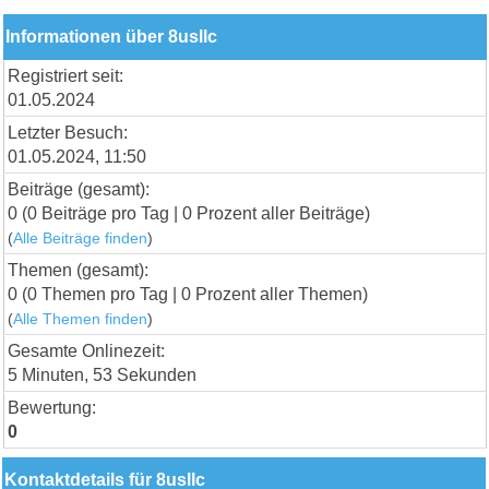
Informationen über 8usllc
Registriert seit:
01.05.2024
Letzter Besuch:
01.05.2024, 11:50
Beiträge (gesamt):
0 (0 Beiträge pro Tag | 0 Prozent aller Beiträge)
(
Alle Beiträge finden
)
Themen (gesamt):
0 (0 Themen pro Tag | 0 Prozent aller Themen)
(
Alle Themen finden
)
Gesamte Onlinezeit:
5 Minuten, 53 Sekunden
Bewertung:
0
Kontaktdetails für 8usllc