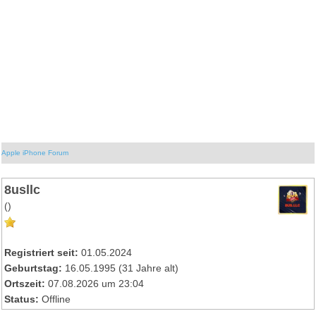
Apple iPhone Forum
8usllc
()
Registriert seit:
01.05.2024
Geburtstag:
16.05.1995 (31 Jahre alt)
Ortszeit:
07.08.2026 um 23:04
Status:
Offline