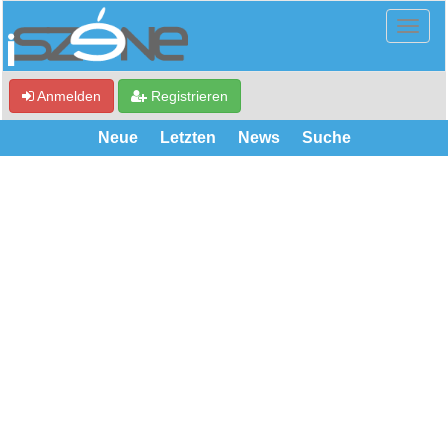
Anmelden
Registrieren
Neue
Letzten
News
Suche