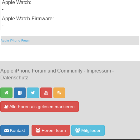
Apple Watch:
-
Apple Watch-Firmware:
-
Apple iPhone Forum
Apple iPhone Forum und Community -
Impressum
-
Datenschutz
Alle Foren als gelesen markieren
Kontakt
Foren-Team
Mitglieder