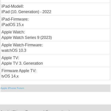
iPad-Modell:
iPad (10. Generation) - 2022
iPad-Firmware:
iPadOS 15.x
Apple Watch:
Apple Watch Series 9 (2023)
Apple Watch-Firmware:
watchOS 10.3
Apple TV:
Apple TV 3. Generation
Firmware Apple TV:
tvOS 14.x
Apple iPhone Forum