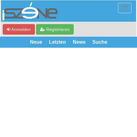
Anmelden
Registrieren
Neue
Letzten
News
Suche