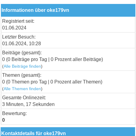
Informationen über oke179vn
Registriert seit:
01.06.2024
Letzter Besuch:
01.06.2024, 10:28
Beiträge (gesamt):
0 (0 Beiträge pro Tag | 0 Prozent aller Beiträge)
(
Alle Beiträge finden
)
Themen (gesamt):
0 (0 Themen pro Tag | 0 Prozent aller Themen)
(
Alle Themen finden
)
Gesamte Onlinezeit:
3 Minuten, 17 Sekunden
Bewertung:
0
Kontaktdetails für oke179vn