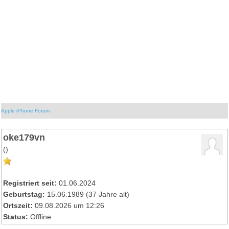
Apple iPhone Forum
oke179vn
()
Registriert seit:
01.06.2024
Geburtstag:
15.06.1989 (37 Jahre alt)
Ortszeit:
09.08.2026 um 12:26
Status:
Offline