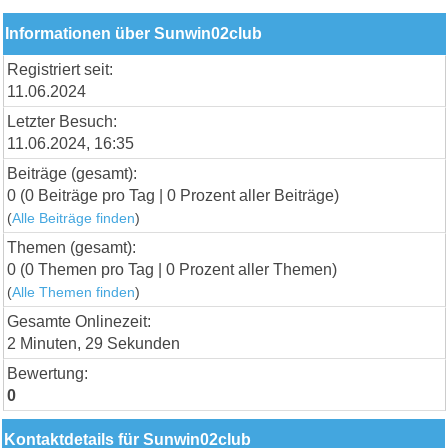
Informationen über Sunwin02club
Registriert seit:
11.06.2024
Letzter Besuch:
11.06.2024, 16:35
Beiträge (gesamt):
0 (0 Beiträge pro Tag | 0 Prozent aller Beiträge)
(
Alle Beiträge finden
)
Themen (gesamt):
0 (0 Themen pro Tag | 0 Prozent aller Themen)
(
Alle Themen finden
)
Gesamte Onlinezeit:
2 Minuten, 29 Sekunden
Bewertung:
0
Kontaktdetails für Sunwin02club