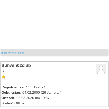
Apple iPhone Forum
Sunwin02club
()
Registriert seit:
11.06.2024
Geburtstag:
04.02.2000 (26 Jahre alt)
Ortszeit:
08.08.2026 um 19:37
Status:
Offline