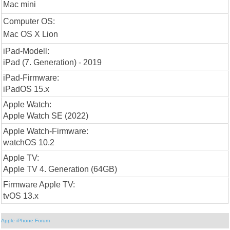
Mac mini
Computer OS:
Mac OS X Lion
iPad-Modell:
iPad (7. Generation) - 2019
iPad-Firmware:
iPadOS 15.x
Apple Watch:
Apple Watch SE (2022)
Apple Watch-Firmware:
watchOS 10.2
Apple TV:
Apple TV 4. Generation (64GB)
Firmware Apple TV:
tvOS 13.x
Apple iPhone Forum