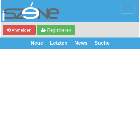
Anmelden
Registrieren
Neue
Letzten
News
Suche