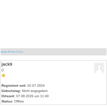
Apple iPhone Forum
jack9
()
Registriert seit:
02.07.2024
Geburtstag:
Nicht angegeben
Ortszeit:
07.08.2026 um 11:40
Status:
Offline