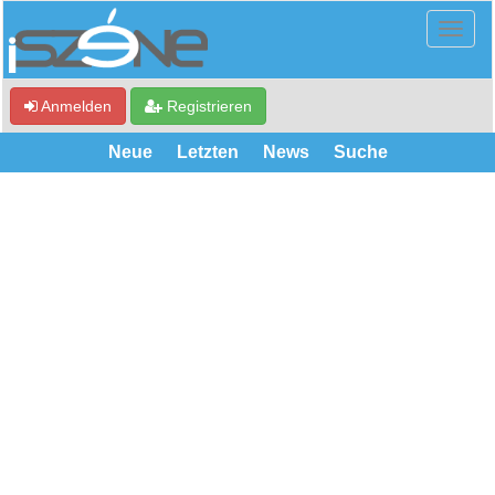
Anmelden
Registrieren
Neue
Letzten
News
Suche