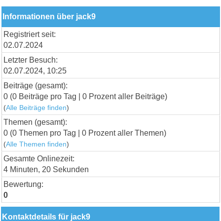
Informationen über jack9
Registriert seit:
02.07.2024
Letzter Besuch:
02.07.2024, 10:25
Beiträge (gesamt):
0 (0 Beiträge pro Tag | 0 Prozent aller Beiträge)
(
Alle Beiträge finden
)
Themen (gesamt):
0 (0 Themen pro Tag | 0 Prozent aller Themen)
(
Alle Themen finden
)
Gesamte Onlinezeit:
4 Minuten, 20 Sekunden
Bewertung:
0
Kontaktdetails für jack9