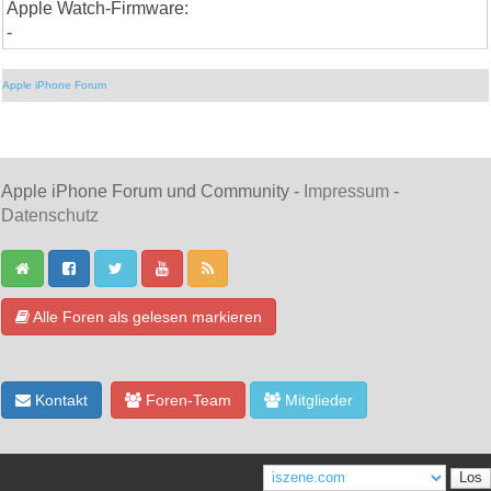
Apple Watch-Firmware:
-
Apple iPhone Forum
Apple iPhone Forum und Community -
Impressum
-
Datenschutz
Alle Foren als gelesen markieren
Kontakt
Foren-Team
Mitglieder