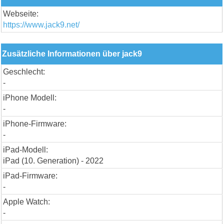
Webseite:
https://www.jack9.net/
Zusätzliche Informationen über jack9
Geschlecht:
-
iPhone Modell:
-
iPhone-Firmware:
-
iPad-Modell:
iPad (10. Generation) - 2022
iPad-Firmware:
-
Apple Watch:
-