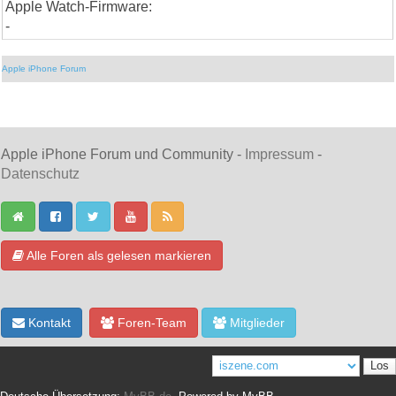
Apple Watch-Firmware:
-
Apple iPhone Forum
Apple iPhone Forum und Community -
Impressum
-
Datenschutz
Alle Foren als gelesen markieren
Kontakt
Foren-Team
Mitglieder