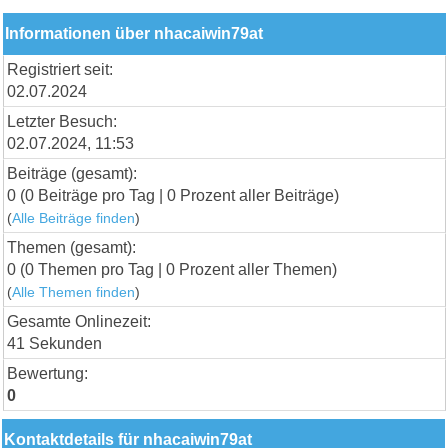
Informationen über nhacaiwin79at
Registriert seit:
02.07.2024
Letzter Besuch:
02.07.2024, 11:53
Beiträge (gesamt):
0 (0 Beiträge pro Tag | 0 Prozent aller Beiträge)
(
Alle Beiträge finden
)
Themen (gesamt):
0 (0 Themen pro Tag | 0 Prozent aller Themen)
(
Alle Themen finden
)
Gesamte Onlinezeit:
41 Sekunden
Bewertung:
0
Kontaktdetails für nhacaiwin79at