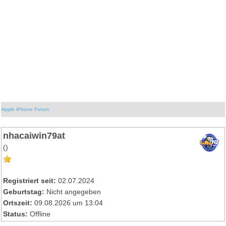
Apple iPhone Forum
nhacaiwin79at
()
Registriert seit:
02.07.2024
Geburtstag:
Nicht angegeben
Ortszeit:
09.08.2026 um 13:04
Status:
Offline