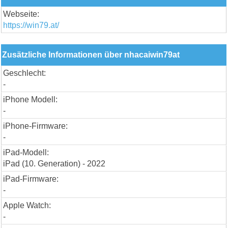
Webseite:
https://win79.at/
Zusätzliche Informationen über nhacaiwin79at
Geschlecht:
-
iPhone Modell:
-
iPhone-Firmware:
-
iPad-Modell:
iPad (10. Generation) - 2022
iPad-Firmware:
-
Apple Watch:
-