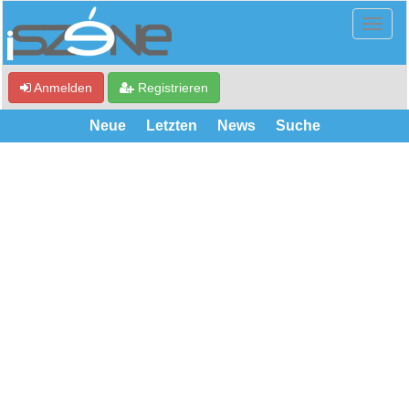
Anmelden
Registrieren
Neue
Letzten
News
Suche