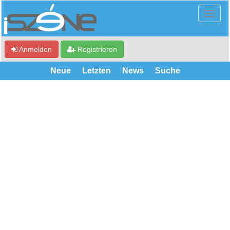
Anmelden
Registrieren
Neue
Letzten
News
Suche