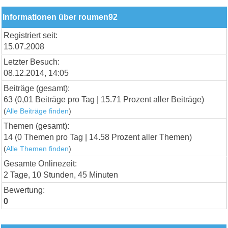
Informationen über roumen92
Registriert seit:
15.07.2008
Letzter Besuch:
08.12.2014, 14:05
Beiträge (gesamt):
63 (0,01 Beiträge pro Tag | 15.71 Prozent aller Beiträge)
(
Alle Beiträge finden
)
Themen (gesamt):
14 (0 Themen pro Tag | 14.58 Prozent aller Themen)
(
Alle Themen finden
)
Gesamte Onlinezeit:
2 Tage, 10 Stunden, 45 Minuten
Bewertung:
0