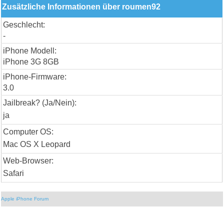
Zusätzliche Informationen über roumen92
Geschlecht:
-
iPhone Modell:
iPhone 3G 8GB
iPhone-Firmware:
3.0
Jailbreak? (Ja/Nein):
ja
Computer OS:
Mac OS X Leopard
Web-Browser:
Safari
Apple iPhone Forum