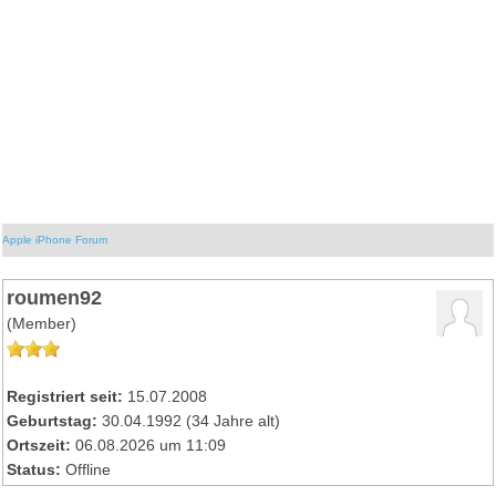
Apple iPhone Forum
roumen92
(Member)
Registriert seit:
15.07.2008
Geburtstag:
30.04.1992 (34 Jahre alt)
Ortszeit:
06.08.2026 um 11:09
Status:
Offline