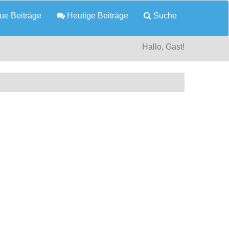
e Beiträge
Heutige Beiträge
Suche
Hallo, Gast!