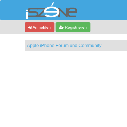
Anmelden
Registrieren
Apple iPhone Forum und Community