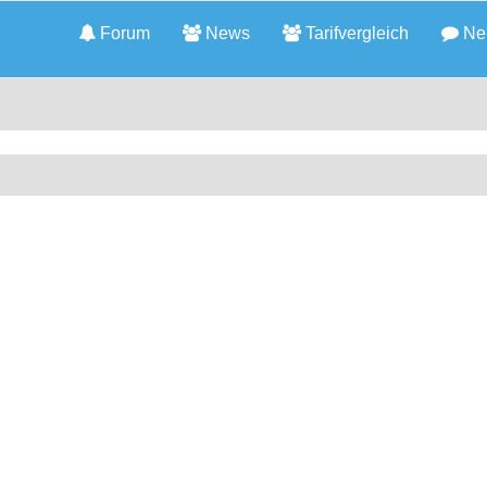
Forum
News
Tarifvergleich
Neu