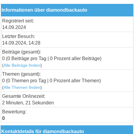
Informationen über diamondbackauto
Registriert seit:
14.09.2024
Letzter Besuch:
14.09.2024, 14:28
Beiträge (gesamt):
0 (0 Beiträge pro Tag | 0 Prozent aller Beiträge)
(
Alle Beiträge finden
)
Themen (gesamt):
0 (0 Themen pro Tag | 0 Prozent aller Themen)
(
Alle Themen finden
)
Gesamte Onlinezeit:
2 Minuten, 21 Sekunden
Bewertung:
0
Kontaktdetails für diamondbackauto