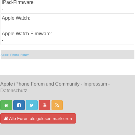
iPad-Firmware:
-
Apple Watch:
-
Apple Watch-Firmware:
-
Apple iPhone Forum
Apple iPhone Forum und Community -
Impressum
-
Datenschutz
Alle Foren als gelesen markieren