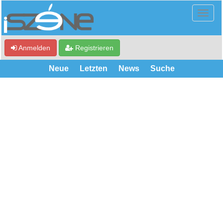
Anmelden
Registrieren
Neue
Letzten
News
Suche