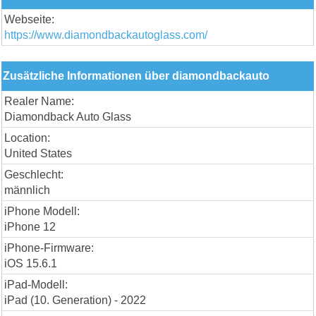
Webseite:
https://www.diamondbackautoglass.com/
Zusätzliche Informationen über diamondbackauto
Realer Name:
Diamondback Auto Glass
Location:
United States
Geschlecht:
männlich
iPhone Modell:
iPhone 12
iPhone-Firmware:
iOS 15.6.1
iPad-Modell:
iPad (10. Generation) - 2022