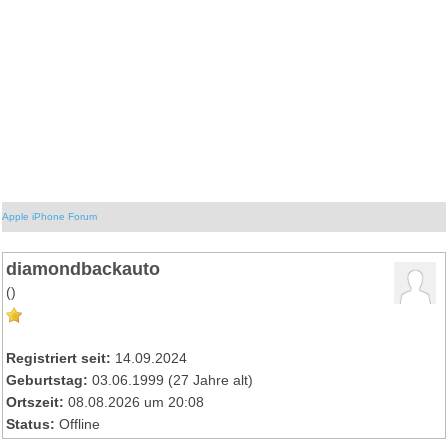
Apple iPhone Forum
diamondbackauto
()
Registriert seit:
14.09.2024
Geburtstag:
03.06.1999 (27 Jahre alt)
Ortszeit:
08.08.2026 um 20:08
Status:
Offline