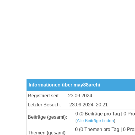
Informationen über may88archi
Registriert seit:
23.09.2024
Letzter Besuch:
23.09.2024, 20:21
0 (0 Beiträge pro Tag | 0 Pro
Beiträge (gesamt):
(
Alle Beiträge finden
)
0 (0 Themen pro Tag | 0 Pro
Themen (gesamt):