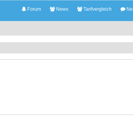
Forum
News
Tarifvergleich
Neu