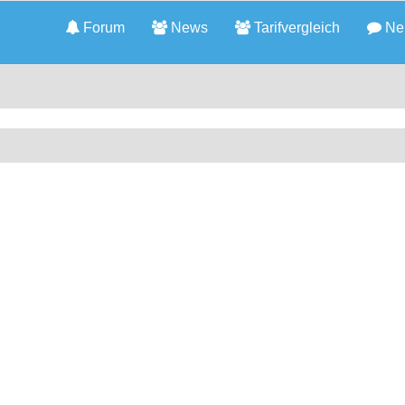
Forum
News
Tarifvergleich
Neu