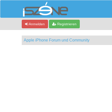
Anmelden
Registrieren
Apple iPhone Forum und Community