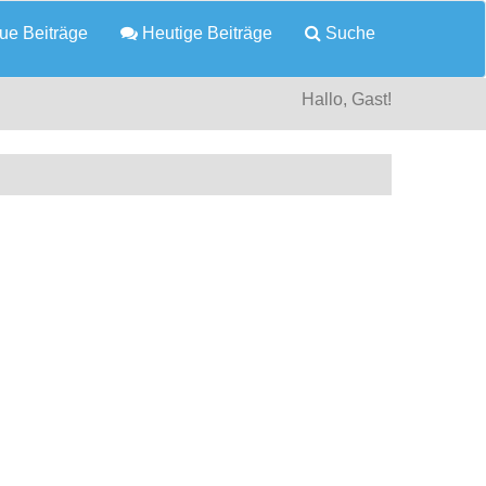
e Beiträge
Heutige Beiträge
Suche
Hallo, Gast!