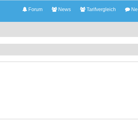
Forum
News
Tarifvergleich
Neu