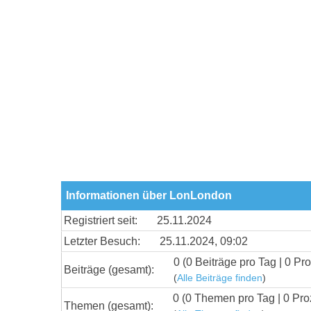
Informationen über LonLondon
Registriert seit:
25.11.2024
Letzter Besuch:
25.11.2024, 09:02
0 (0 Beiträge pro Tag | 0 Pro
Beiträge (gesamt):
(
Alle Beiträge finden
)
0 (0 Themen pro Tag | 0 Pro
Themen (gesamt):