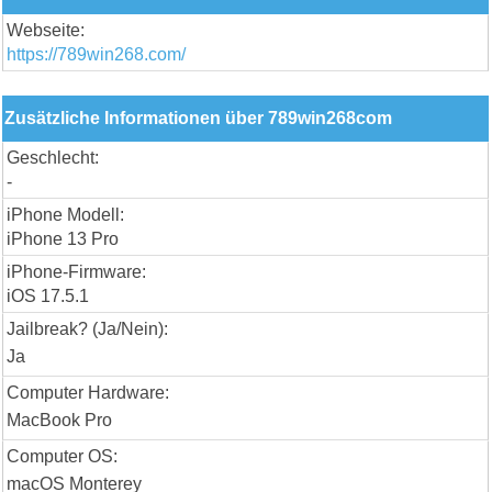
Webseite:
https://789win268.com/
Zusätzliche Informationen über 789win268com
Geschlecht:
-
iPhone Modell:
iPhone 13 Pro
iPhone-Firmware:
iOS 17.5.1
Jailbreak? (Ja/Nein):
Ja
Computer Hardware:
MacBook Pro
Computer OS:
macOS Monterey