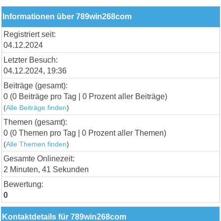
Informationen über 789win268com
Registriert seit:
04.12.2024
Letzter Besuch:
04.12.2024, 19:36
Beiträge (gesamt):
0 (0 Beiträge pro Tag | 0 Prozent aller Beiträge)
(
Alle Beiträge finden
)
Themen (gesamt):
0 (0 Themen pro Tag | 0 Prozent aller Themen)
(
Alle Themen finden
)
Gesamte Onlinezeit:
2 Minuten, 41 Sekunden
Bewertung:
0
Kontaktdetails für 789win268com