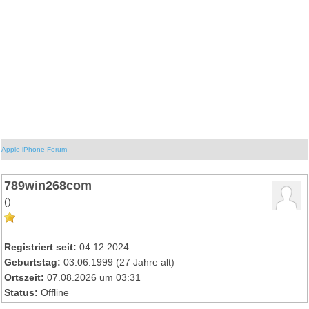
Apple iPhone Forum
789win268com
()
Registriert seit:
04.12.2024
Geburtstag:
03.06.1999 (27 Jahre alt)
Ortszeit:
07.08.2026 um 03:31
Status:
Offline