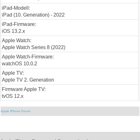
iPad-Modell:
iPad (10. Generation) - 2022
iPad-Firmware:
iOS 13.2.x
Apple Watch:
Apple Watch Series 8 (2022)
Apple Watch-Firmware:
watchOS 10.0.2
Apple TV:
Apple TV 2. Generation
Firmware Apple TV:
tvOS 12.x
Apple iPhone Forum