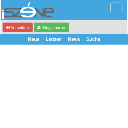
Anmelden
Registrieren
Neue
Letzten
News
Suche