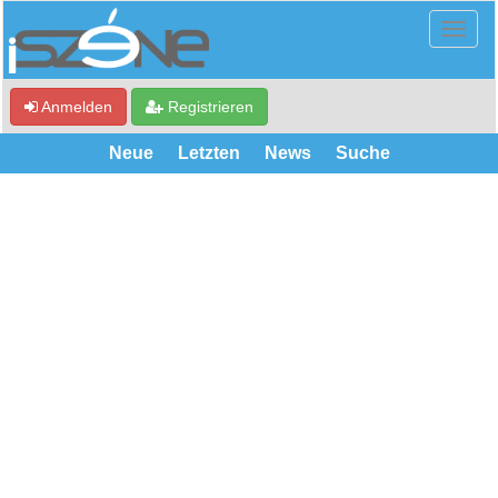
Anmelden
Registrieren
Neue
Letzten
News
Suche