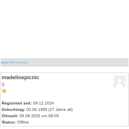
Apple iPhone Forum
madelinepicnic
()
Registriert seit:
09.12.2024
Geburtstag:
03.06.1999 (27 Jahre alt)
Ortszeit:
09.08.2026 um 08:09
Status:
Offline