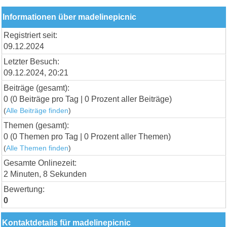
Informationen über madelinepicnic
Registriert seit:
09.12.2024
Letzter Besuch:
09.12.2024, 20:21
Beiträge (gesamt):
0 (0 Beiträge pro Tag | 0 Prozent aller Beiträge)
(
Alle Beiträge finden
)
Themen (gesamt):
0 (0 Themen pro Tag | 0 Prozent aller Themen)
(
Alle Themen finden
)
Gesamte Onlinezeit:
2 Minuten, 8 Sekunden
Bewertung:
0
Kontaktdetails für madelinepicnic