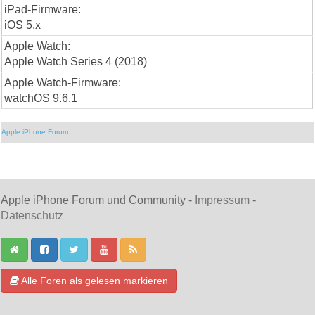
iPad-Firmware:
iOS 5.x
Apple Watch:
Apple Watch Series 4 (2018)
Apple Watch-Firmware:
watchOS 9.6.1
Apple iPhone Forum
Apple iPhone Forum und Community -
Impressum
-
Datenschutz
Alle Foren als gelesen markieren