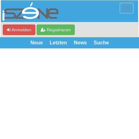
Anmelden
Registrieren
Neue
Letzten
News
Suche