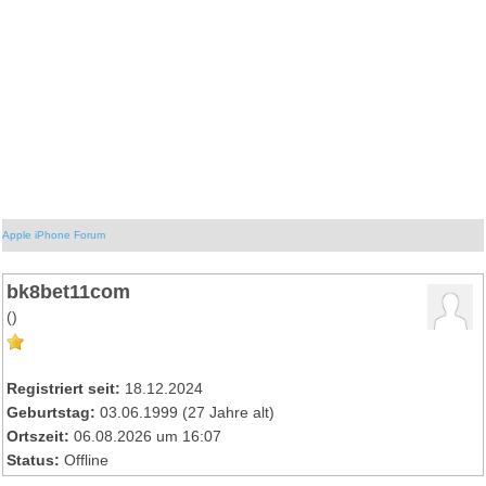
Apple iPhone Forum
bk8bet11com
()
Registriert seit:
18.12.2024
Geburtstag:
03.06.1999 (27 Jahre alt)
Ortszeit:
06.08.2026 um 16:07
Status:
Offline