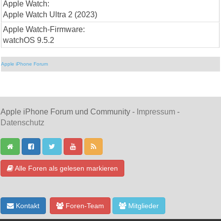
Apple Watch:
Apple Watch Ultra 2 (2023)
Apple Watch-Firmware:
watchOS 9.5.2
Apple iPhone Forum
Apple iPhone Forum und Community -
Impressum
-
Datenschutz
Alle Foren als gelesen markieren
Kontakt
Foren-Team
Mitglieder