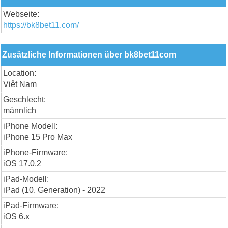
Webseite:
https://bk8bet11.com/
Zusätzliche Informationen über bk8bet11com
Location:
Việt Nam
Geschlecht:
männlich
iPhone Modell:
iPhone 15 Pro Max
iPhone-Firmware:
iOS 17.0.2
iPad-Modell:
iPad (10. Generation) - 2022
iPad-Firmware:
iOS 6.x