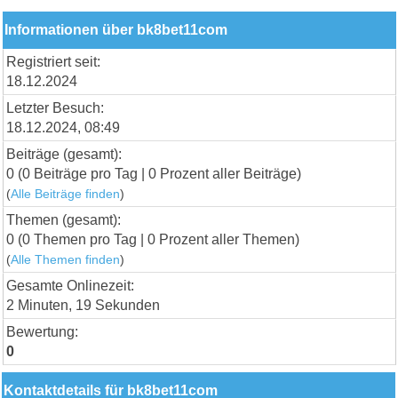
Informationen über bk8bet11com
Registriert seit:
18.12.2024
Letzter Besuch:
18.12.2024, 08:49
Beiträge (gesamt):
0 (0 Beiträge pro Tag | 0 Prozent aller Beiträge)
(
Alle Beiträge finden
)
Themen (gesamt):
0 (0 Themen pro Tag | 0 Prozent aller Themen)
(
Alle Themen finden
)
Gesamte Onlinezeit:
2 Minuten, 19 Sekunden
Bewertung:
0
Kontaktdetails für bk8bet11com