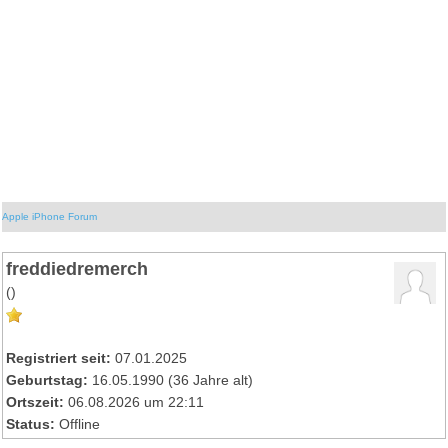
Apple iPhone Forum
freddiedremerch
()
Registriert seit:
07.01.2025
Geburtstag:
16.05.1990 (36 Jahre alt)
Ortszeit:
06.08.2026 um 22:11
Status:
Offline