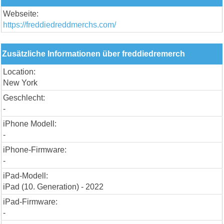
Webseite:
https://freddiedreddmerchs.com/
Zusätzliche Informationen über freddiedremerch
Location:
New York
Geschlecht:
-
iPhone Modell:
-
iPhone-Firmware:
-
iPad-Modell:
iPad (10. Generation) - 2022
iPad-Firmware:
-