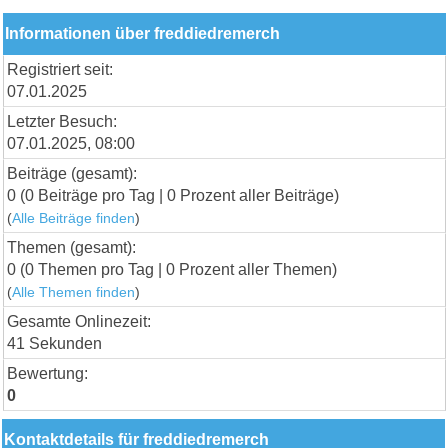
Informationen über freddiedremerch
Registriert seit:
07.01.2025
Letzter Besuch:
07.01.2025, 08:00
Beiträge (gesamt):
0 (0 Beiträge pro Tag | 0 Prozent aller Beiträge)
(
Alle Beiträge finden
)
Themen (gesamt):
0 (0 Themen pro Tag | 0 Prozent aller Themen)
(
Alle Themen finden
)
Gesamte Onlinezeit:
41 Sekunden
Bewertung:
0
Kontaktdetails für freddiedremerch