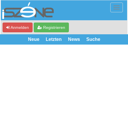
Anmelden
Registrieren
Neue
Letzten
News
Suche