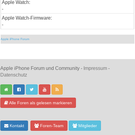
Apple Watch:
-
Apple Watch-Firmware:
-
Apple iPhone Forum
Apple iPhone Forum und Community -
Impressum
-
Datenschutz
Alle Foren als gelesen markieren
Kontakt
Foren-Team
Mitglieder