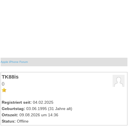
Apple iPhone Forum
TK88is
()
Registriert seit:
04.02.2025
Geburtstag:
03.06.1995 (31 Jahre alt)
Ortszeit:
09.08.2026 um 14:36
Status:
Offline