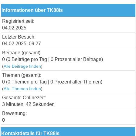
Informationen über TK88is
Registriert seit:
04.02.2025
Letzter Besuch:
04.02.2025, 09:27
Beiträge (gesamt):
0 (0 Beiträge pro Tag | 0 Prozent aller Beiträge)
(
Alle Beiträge finden
)
Themen (gesamt):
0 (0 Themen pro Tag | 0 Prozent aller Themen)
(
Alle Themen finden
)
Gesamte Onlinezeit:
3 Minuten, 42 Sekunden
Bewertung:
0
Kontaktdetails für TK88is