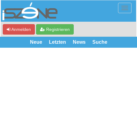
Anmelden
Registrieren
Neue
Letzten
News
Suche