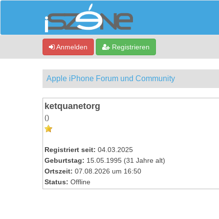
Anmelden
Registrieren
Apple iPhone Forum und Community
ketquanetorg
()
Registriert seit:
04.03.2025
Geburtstag:
15.05.1995 (31 Jahre alt)
Ortszeit:
07.08.2026 um 16:50
Status:
Offline