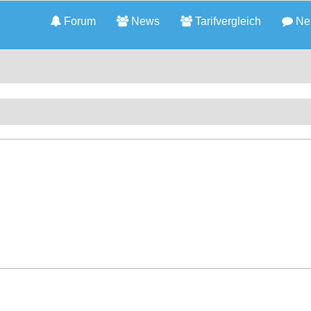
Forum
News
Tarifvergleich
Neu