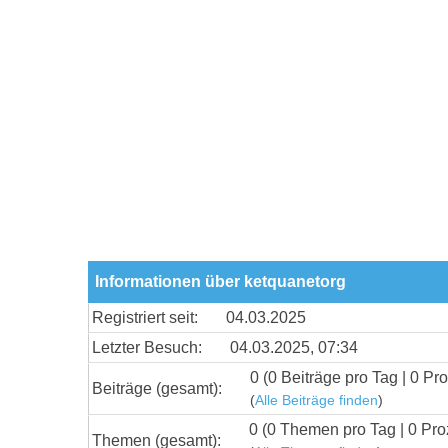
Informationen über ketquanetorg
Registriert seit:
04.03.2025
Letzter Besuch:
04.03.2025, 07:34
0 (0 Beiträge pro Tag | 0 Pro
Beiträge (gesamt):
(
Alle Beiträge finden
)
0 (0 Themen pro Tag | 0 Pro
Themen (gesamt):