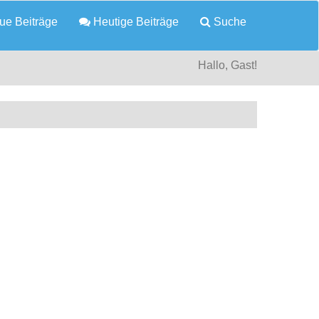
e Beiträge
Heutige Beiträge
Suche
Hallo, Gast!