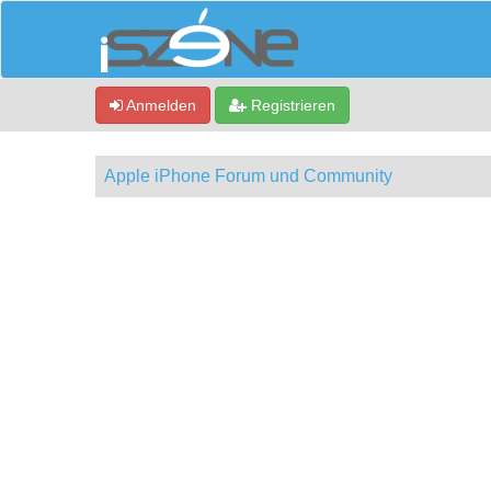
Anmelden
Registrieren
Apple iPhone Forum und Community