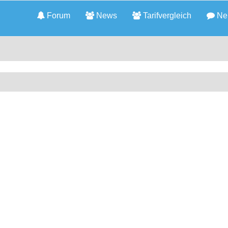
Forum
News
Tarifvergleich
Neu