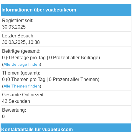
Informationen über vuabetukcom
Registriert seit:
30.03.2025
Letzter Besuch:
30.03.2025, 10:38
Beiträge (gesamt):
0 (0 Beiträge pro Tag | 0 Prozent aller Beiträge)
(
Alle Beiträge finden
)
Themen (gesamt):
0 (0 Themen pro Tag | 0 Prozent aller Themen)
(
Alle Themen finden
)
Gesamte Onlinezeit:
42 Sekunden
Bewertung:
0
Kontaktdetails für vuabetukcom