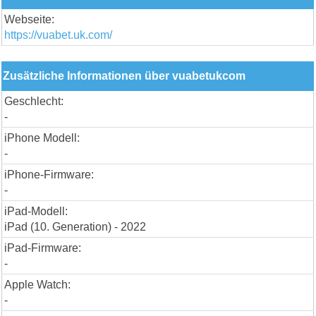
Webseite:
https://vuabet.uk.com/
Zusätzliche Informationen über vuabetukcom
Geschlecht:
-
iPhone Modell:
-
iPhone-Firmware:
-
iPad-Modell:
iPad (10. Generation) - 2022
iPad-Firmware:
-
Apple Watch:
-