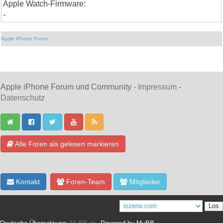
Apple Watch-Firmware:
-
Apple iPhone Forum
Apple iPhone Forum und Community -
Impressum
-
Datenschutz
Alle Foren als gelesen markieren
Kontakt
Foren-Team
Mitglieder