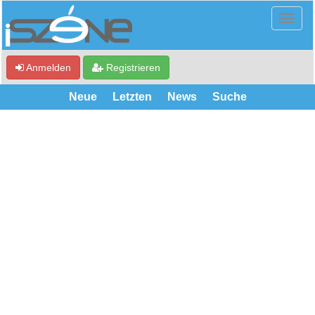
Anmelden
Registrieren
Neue
Letzten
News
Suche