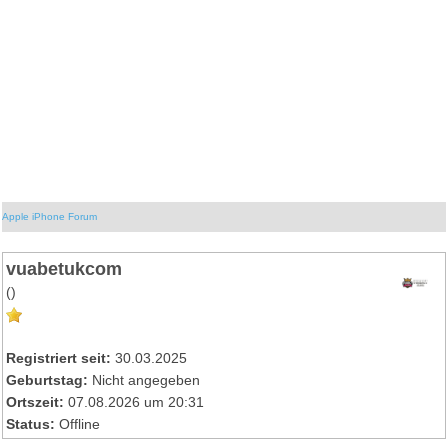
Apple iPhone Forum
vuabetukcom
()
Registriert seit:
30.03.2025
Geburtstag:
Nicht angegeben
Ortszeit:
07.08.2026 um 20:31
Status:
Offline