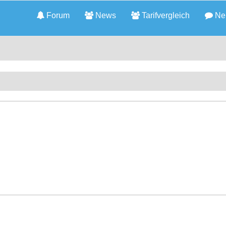
Forum
News
Tarifvergleich
Neu