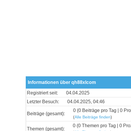
Informationen über qh88xlcom
Registriert seit:
04.04.2025
Letzter Besuch:
04.04.2025, 04:46
0 (0 Beiträge pro Tag | 0 Pro
Beiträge (gesamt):
(
Alle Beiträge finden
)
0 (0 Themen pro Tag | 0 Pro
Themen (gesamt):