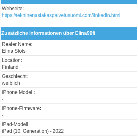
Webseite:
https://tekninenasiakaspalvelusuomi.com/linkedin.html
Zusätzliche Informationen über Elina99fi
Realer Name:
Elina Slots
Location:
Finland
Geschlecht:
weiblich
iPhone Modell:
-
iPhone-Firmware:
-
iPad-Modell:
iPad (10. Generation) - 2022