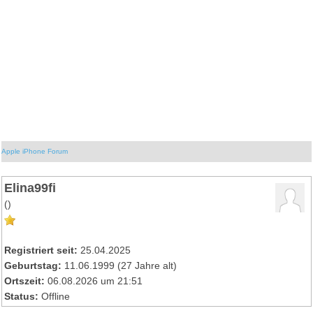
Apple iPhone Forum
Elina99fi
()
Registriert seit:
25.04.2025
Geburtstag:
11.06.1999 (27 Jahre alt)
Ortszeit:
06.08.2026 um 21:51
Status:
Offline