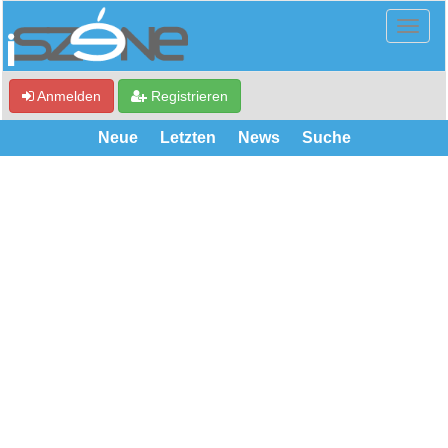
Anmelden
Registrieren
Neue
Letzten
News
Suche