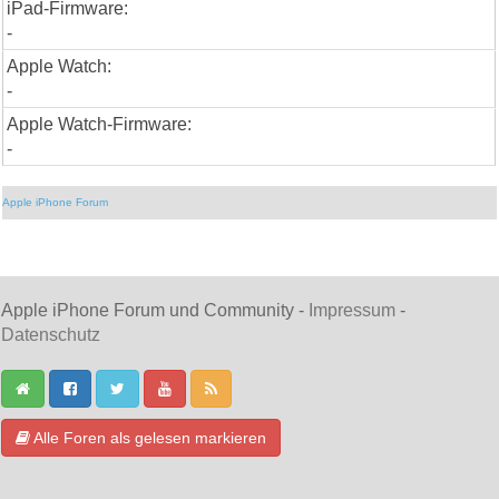
iPad-Firmware:
-
Apple Watch:
-
Apple Watch-Firmware:
-
Apple iPhone Forum
Apple iPhone Forum und Community -
Impressum
-
Datenschutz
Alle Foren als gelesen markieren