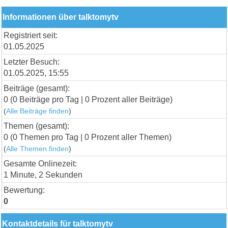
Informationen über talktomytv
Registriert seit:
01.05.2025
Letzter Besuch:
01.05.2025, 15:55
Beiträge (gesamt):
0 (0 Beiträge pro Tag | 0 Prozent aller Beiträge)
(
Alle Beiträge finden
)
Themen (gesamt):
0 (0 Themen pro Tag | 0 Prozent aller Themen)
(
Alle Themen finden
)
Gesamte Onlinezeit:
1 Minute, 2 Sekunden
Bewertung:
0
Kontaktdetails für talktomytv