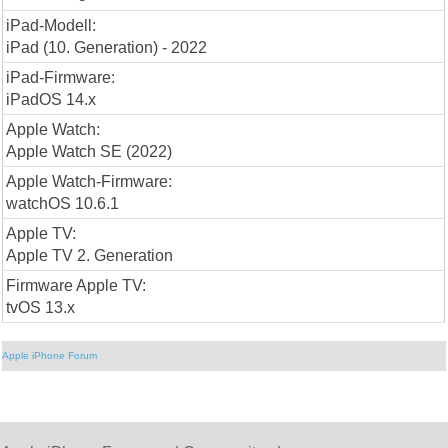
iPad-Modell:
iPad (10. Generation) - 2022
iPad-Firmware:
iPadOS 14.x
Apple Watch:
Apple Watch SE (2022)
Apple Watch-Firmware:
watchOS 10.6.1
Apple TV:
Apple TV 2. Generation
Firmware Apple TV:
tvOS 13.x
Apple iPhone Forum