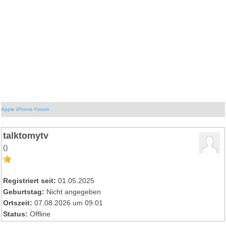
Apple iPhone Forum
talktomytv
()
Registriert seit:
01.05.2025
Geburtstag:
Nicht angegeben
Ortszeit:
07.08.2026 um 09:01
Status:
Offline