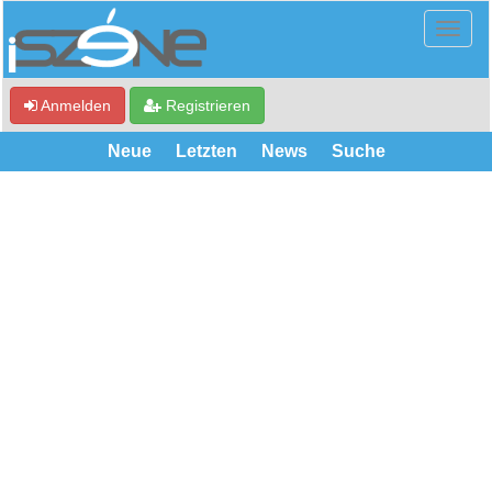
Anmelden
Registrieren
Neue
Letzten
News
Suche