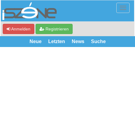
Anmelden
Registrieren
Neue
Letzten
News
Suche