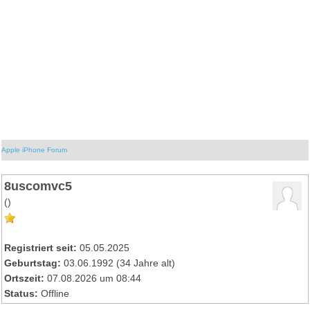
Apple iPhone Forum
8uscomvc5
()
Registriert seit:
05.05.2025
Geburtstag:
03.06.1992 (34 Jahre alt)
Ortszeit:
07.08.2026 um 08:44
Status:
Offline