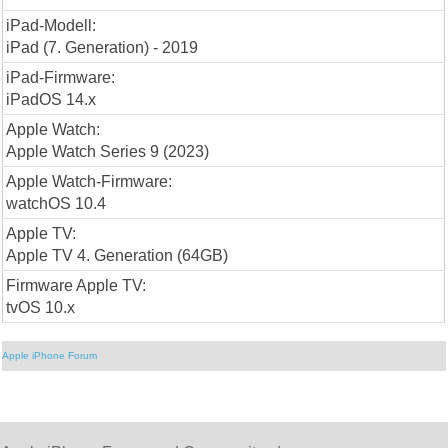
iPad-Modell:
iPad (7. Generation) - 2019
iPad-Firmware:
iPadOS 14.x
Apple Watch:
Apple Watch Series 9 (2023)
Apple Watch-Firmware:
watchOS 10.4
Apple TV:
Apple TV 4. Generation (64GB)
Firmware Apple TV:
tvOS 10.x
Apple iPhone Forum