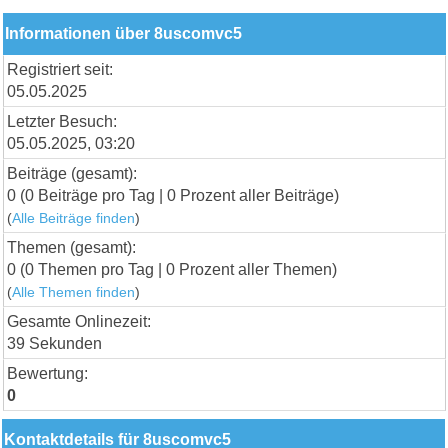
Informationen über 8uscomvc5
Registriert seit:
05.05.2025
Letzter Besuch:
05.05.2025, 03:20
Beiträge (gesamt):
0 (0 Beiträge pro Tag | 0 Prozent aller Beiträge)
(
Alle Beiträge finden
)
Themen (gesamt):
0 (0 Themen pro Tag | 0 Prozent aller Themen)
(
Alle Themen finden
)
Gesamte Onlinezeit:
39 Sekunden
Bewertung:
0
Kontaktdetails für 8uscomvc5