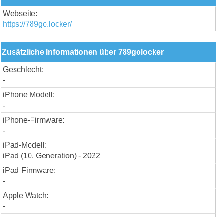
Webseite:
https://789go.locker/
Zusätzliche Informationen über 789golocker
Geschlecht:
-
iPhone Modell:
-
iPhone-Firmware:
-
iPad-Modell:
iPad (10. Generation) - 2022
iPad-Firmware:
-
Apple Watch:
-