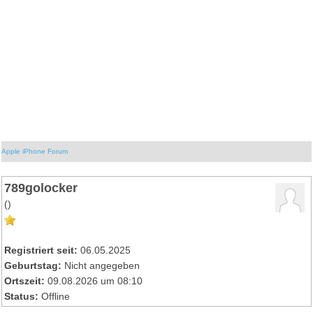
Apple iPhone Forum
789golocker
()
Registriert seit:
06.05.2025
Geburtstag:
Nicht angegeben
Ortszeit:
09.08.2026 um 08:10
Status:
Offline