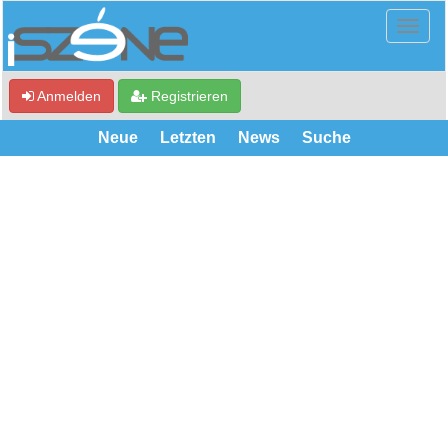
Anmelden
Registrieren
Neue
Letzten
News
Suche