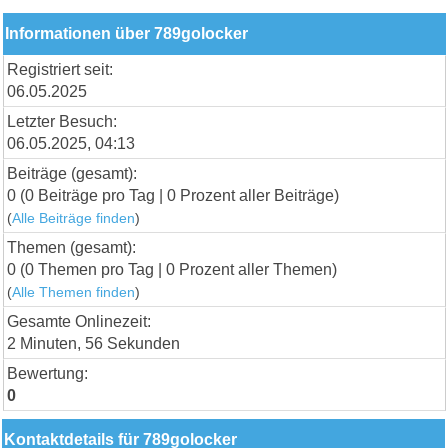
Informationen über 789golocker
Registriert seit:
06.05.2025
Letzter Besuch:
06.05.2025, 04:13
Beiträge (gesamt):
0 (0 Beiträge pro Tag | 0 Prozent aller Beiträge)
(
Alle Beiträge finden
)
Themen (gesamt):
0 (0 Themen pro Tag | 0 Prozent aller Themen)
(
Alle Themen finden
)
Gesamte Onlinezeit:
2 Minuten, 56 Sekunden
Bewertung:
0
Kontaktdetails für 789golocker