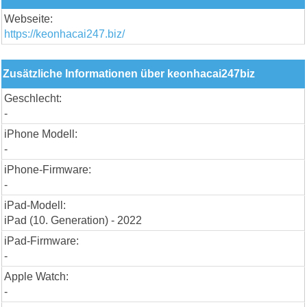
Webseite:
https://keonhacai247.biz/
Zusätzliche Informationen über keonhacai247biz
Geschlecht:
-
iPhone Modell:
-
iPhone-Firmware:
-
iPad-Modell:
iPad (10. Generation) - 2022
iPad-Firmware:
-
Apple Watch:
-