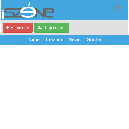
Anmelden
Registrieren
Neue
Letzten
News
Suche