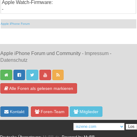
Apple Watch-Firmware:
-
Apple iPhone Forum
Apple iPhone Forum und Community -
Impressum
-
Datenschutz
Alle Foren als gelesen markieren
Kontakt
Foren-Team
Mitglieder