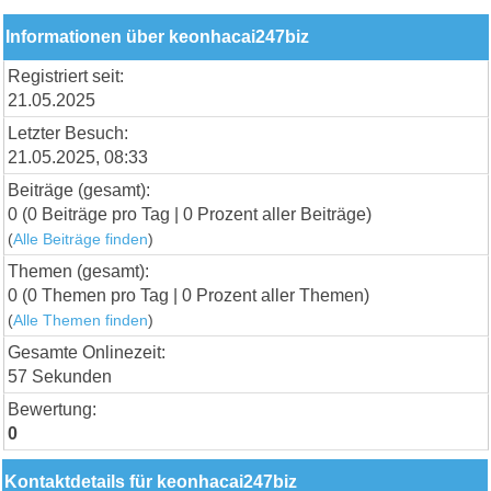
Informationen über keonhacai247biz
Registriert seit:
21.05.2025
Letzter Besuch:
21.05.2025, 08:33
Beiträge (gesamt):
0 (0 Beiträge pro Tag | 0 Prozent aller Beiträge)
(
Alle Beiträge finden
)
Themen (gesamt):
0 (0 Themen pro Tag | 0 Prozent aller Themen)
(
Alle Themen finden
)
Gesamte Onlinezeit:
57 Sekunden
Bewertung:
0
Kontaktdetails für keonhacai247biz