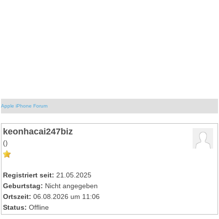
Apple iPhone Forum
keonhacai247biz
()
Registriert seit:
21.05.2025
Geburtstag:
Nicht angegeben
Ortszeit:
06.08.2026 um 11:06
Status:
Offline