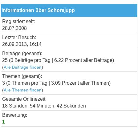
Informationen über Schorejupp
Registriert seit:
28.07.2008
Letzter Besuch:
26.09.2013, 16:14
Beiträge (gesamt):
25 (0 Beiträge pro Tag | 6.22 Prozent aller Beiträge)
(
Alle Beiträge finden
)
Themen (gesamt):
3 (0 Themen pro Tag | 3.09 Prozent aller Themen)
(
Alle Themen finden
)
Gesamte Onlinezeit:
18 Stunden, 54 Minuten, 42 Sekunden
Bewertung:
1