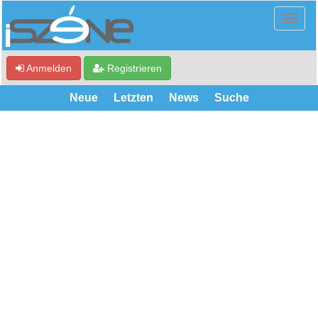
Anmelden
Registrieren
Neue
Letzten
News
Suche