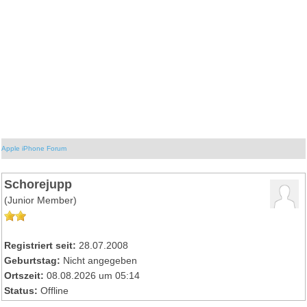
Apple iPhone Forum
Schorejupp
(Junior Member)
Registriert seit:
28.07.2008
Geburtstag:
Nicht angegeben
Ortszeit:
08.08.2026 um 05:14
Status:
Offline