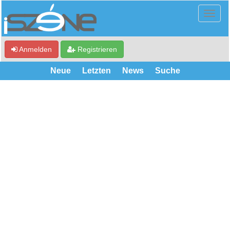
Anmelden
Registrieren
Neue
Letzten
News
Suche