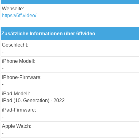
Webseite:
https://6ff.video/
Zusätzliche Informationen über 6ffvideo
Geschlecht:
-
iPhone Modell:
-
iPhone-Firmware:
-
iPad-Modell:
iPad (10. Generation) - 2022
iPad-Firmware:
-
Apple Watch:
-