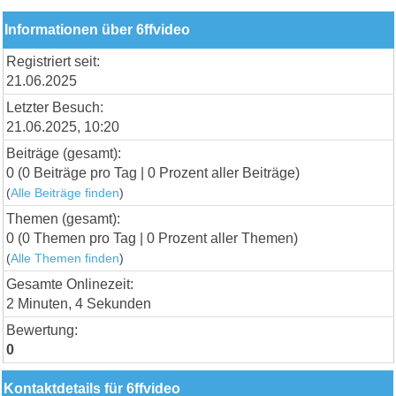
Informationen über 6ffvideo
Registriert seit:
21.06.2025
Letzter Besuch:
21.06.2025, 10:20
Beiträge (gesamt):
0 (0 Beiträge pro Tag | 0 Prozent aller Beiträge)
(
Alle Beiträge finden
)
Themen (gesamt):
0 (0 Themen pro Tag | 0 Prozent aller Themen)
(
Alle Themen finden
)
Gesamte Onlinezeit:
2 Minuten, 4 Sekunden
Bewertung:
0
Kontaktdetails für 6ffvideo