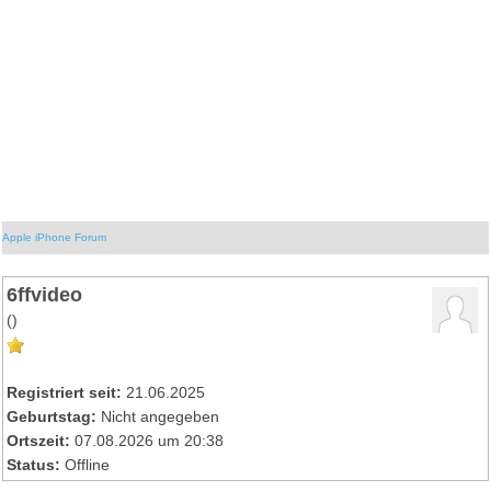
Apple iPhone Forum
6ffvideo
()
Registriert seit:
21.06.2025
Geburtstag:
Nicht angegeben
Ortszeit:
07.08.2026 um 20:38
Status:
Offline