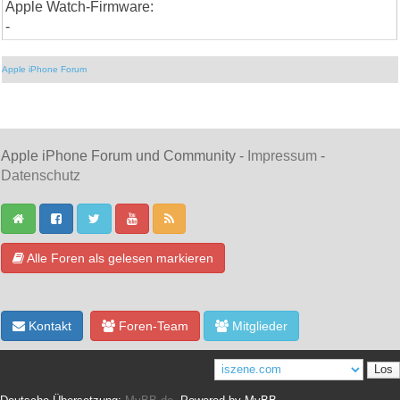
Apple Watch-Firmware:
-
Apple iPhone Forum
Apple iPhone Forum und Community -
Impressum
-
Datenschutz
Alle Foren als gelesen markieren
Kontakt
Foren-Team
Mitglieder