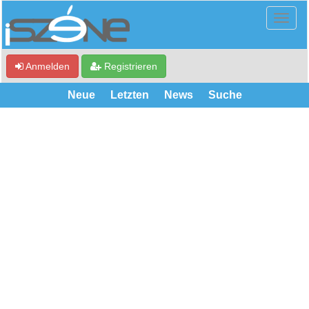
Anmelden
Registrieren
Neue
Letzten
News
Suche