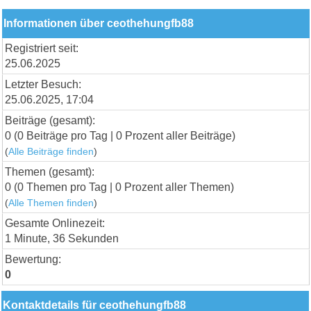
Informationen über ceothehungfb88
Registriert seit:
25.06.2025
Letzter Besuch:
25.06.2025, 17:04
Beiträge (gesamt):
0 (0 Beiträge pro Tag | 0 Prozent aller Beiträge)
(
Alle Beiträge finden
)
Themen (gesamt):
0 (0 Themen pro Tag | 0 Prozent aller Themen)
(
Alle Themen finden
)
Gesamte Onlinezeit:
1 Minute, 36 Sekunden
Bewertung:
0
Kontaktdetails für ceothehungfb88