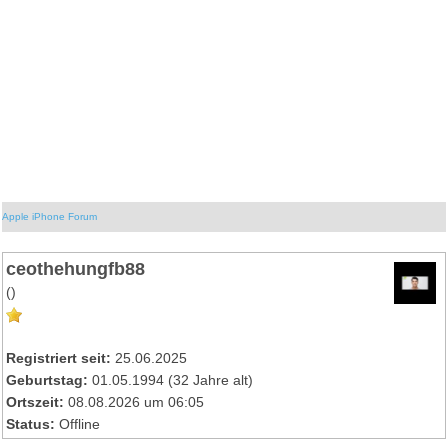
Apple iPhone Forum
ceothehungfb88
()
Registriert seit:
25.06.2025
Geburtstag:
01.05.1994 (32 Jahre alt)
Ortszeit:
08.08.2026 um 06:05
Status:
Offline