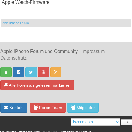
Apple Watch-Firmware:
-
Apple iPhone Forum
Apple iPhone Forum und Community -
Impressum
-
Datenschutz
Alle Foren als gelesen markieren
Kontakt
Foren-Team
Mitglieder