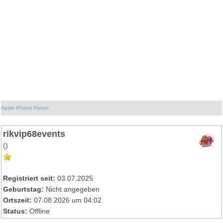
Apple iPhone Forum
rikvip68events
()
Registriert seit:
03.07.2025
Geburtstag:
Nicht angegeben
Ortszeit:
07.08.2026 um 04:02
Status:
Offline