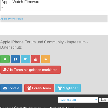
Apple Watch-Firmware:
-
Apple iPhone Forum
Apple iPhone Forum und Community -
Impressum
-
Datenschutz
Alle Foren als gelesen markieren
Kontakt
Foren-Team
Mitglieder