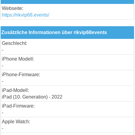
Webseite:
https://rikvip68.events/
Zusätzliche Informationen über rikvip68events
Geschlecht:
-
iPhone Modell:
-
iPhone-Firmware:
-
iPad-Modell:
iPad (10. Generation) - 2022
iPad-Firmware:
-
Apple Watch:
-