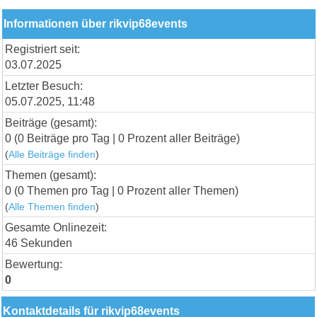
Informationen über rikvip68events
Registriert seit:
03.07.2025
Letzter Besuch:
05.07.2025, 11:48
Beiträge (gesamt):
0 (0 Beiträge pro Tag | 0 Prozent aller Beiträge)
(
Alle Beiträge finden
)
Themen (gesamt):
0 (0 Themen pro Tag | 0 Prozent aller Themen)
(
Alle Themen finden
)
Gesamte Onlinezeit:
46 Sekunden
Bewertung:
0
Kontaktdetails für rikvip68events