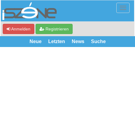
Anmelden
Registrieren
Neue
Letzten
News
Suche