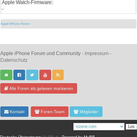
Apple Watch-Firmware:
-
Apple iPhone Forum
Apple iPhone Forum und Community -
Impressum
-
Datenschutz
Alle Foren als gelesen markieren
Kontakt
Foren-Team
Mitglieder