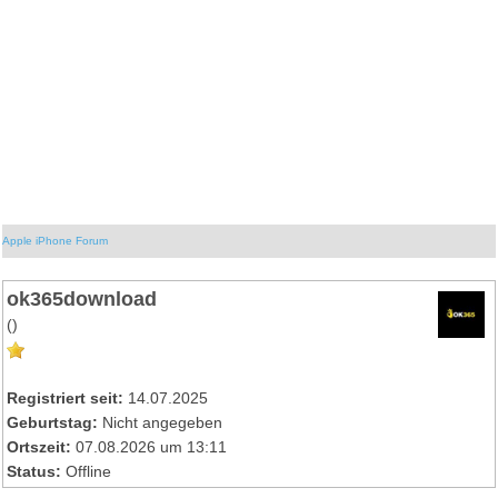
Apple iPhone Forum
ok365download
()
Registriert seit:
14.07.2025
Geburtstag:
Nicht angegeben
Ortszeit:
07.08.2026 um 13:11
Status:
Offline