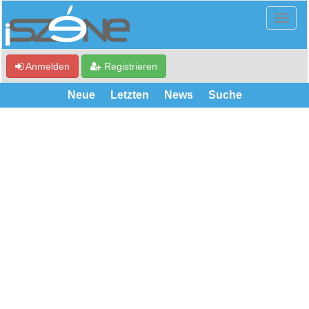
Anmelden
Registrieren
Neue
Letzten
News
Suche