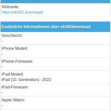
Webseite:
https://ok365.download/
Zusätzliche Informationen über ok365download
Geschlecht:
-
iPhone Modell:
-
iPhone-Firmware:
-
iPad-Modell:
iPad (10. Generation) - 2022
iPad-Firmware:
-
Apple Watch:
-