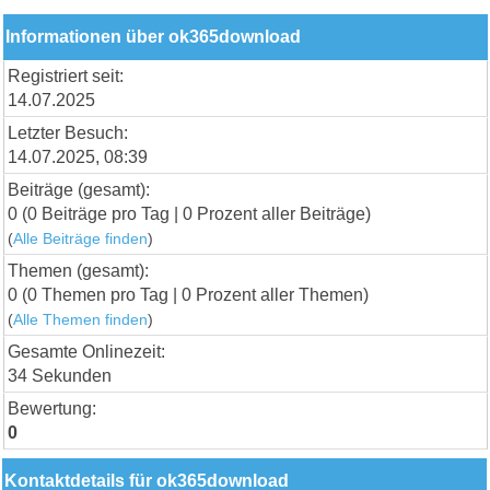
Informationen über ok365download
Registriert seit:
14.07.2025
Letzter Besuch:
14.07.2025, 08:39
Beiträge (gesamt):
0 (0 Beiträge pro Tag | 0 Prozent aller Beiträge)
(
Alle Beiträge finden
)
Themen (gesamt):
0 (0 Themen pro Tag | 0 Prozent aller Themen)
(
Alle Themen finden
)
Gesamte Onlinezeit:
34 Sekunden
Bewertung:
0
Kontaktdetails für ok365download