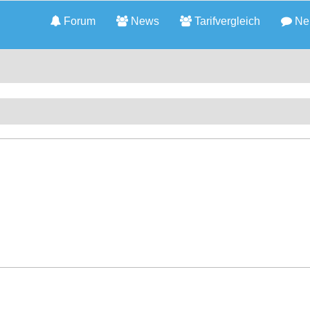
Forum
News
Tarifvergleich
Neu