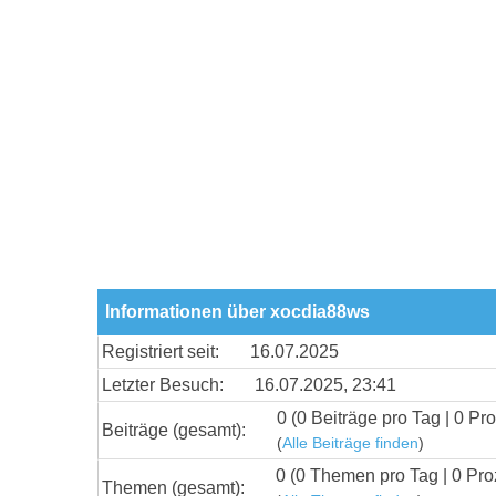
Informationen über xocdia88ws
Registriert seit:
16.07.2025
Letzter Besuch:
16.07.2025, 23:41
0 (0 Beiträge pro Tag | 0 Pro
Beiträge (gesamt):
(
Alle Beiträge finden
)
0 (0 Themen pro Tag | 0 Pro
Themen (gesamt):