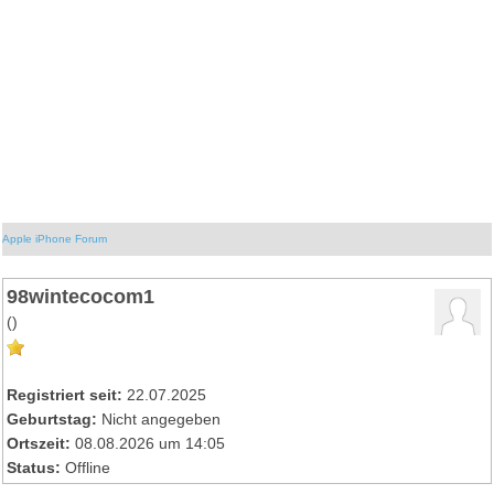
Apple iPhone Forum
98wintecocom1
()
Registriert seit:
22.07.2025
Geburtstag:
Nicht angegeben
Ortszeit:
08.08.2026 um 14:05
Status:
Offline