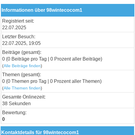
Informationen über 98wintecocom1
Registriert seit:
22.07.2025
Letzter Besuch:
22.07.2025, 19:05
Beiträge (gesamt):
0 (0 Beiträge pro Tag | 0 Prozent aller Beiträge)
(
Alle Beiträge finden
)
Themen (gesamt):
0 (0 Themen pro Tag | 0 Prozent aller Themen)
(
Alle Themen finden
)
Gesamte Onlinezeit:
38 Sekunden
Bewertung:
0
Kontaktdetails für 98wintecocom1