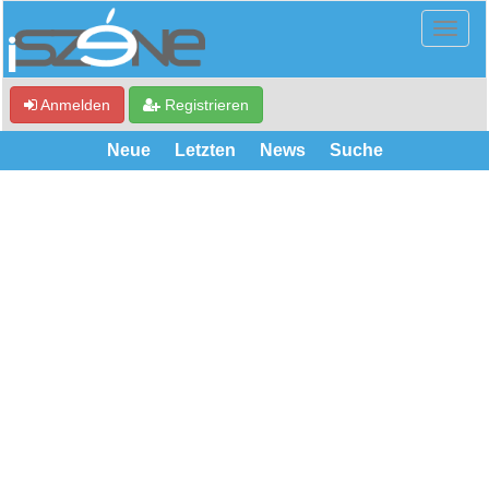
Anmelden
Registrieren
Neue
Letzten
News
Suche