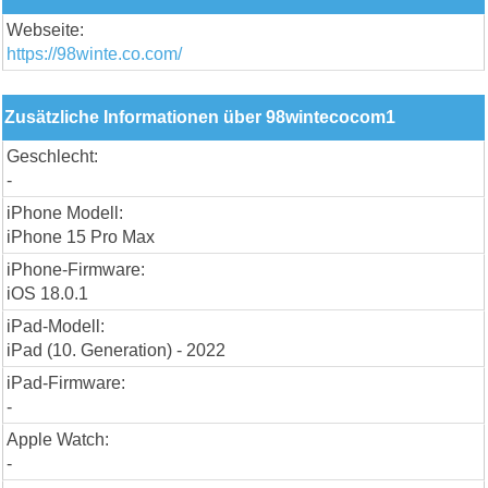
Webseite:
https://98winte.co.com/
Zusätzliche Informationen über 98wintecocom1
Geschlecht:
-
iPhone Modell:
iPhone 15 Pro Max
iPhone-Firmware:
iOS 18.0.1
iPad-Modell:
iPad (10. Generation) - 2022
iPad-Firmware:
-
Apple Watch:
-