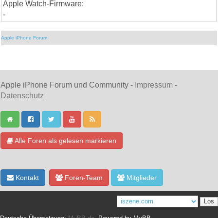
Apple Watch-Firmware:
-
Apple iPhone Forum
Apple iPhone Forum und Community -
Impressum
-
Datenschutz
Alle Foren als gelesen markieren
Kontakt
Foren-Team
Mitglieder