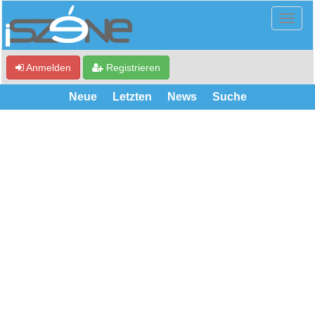
Anmelden
Registrieren
Neue
Letzten
News
Suche