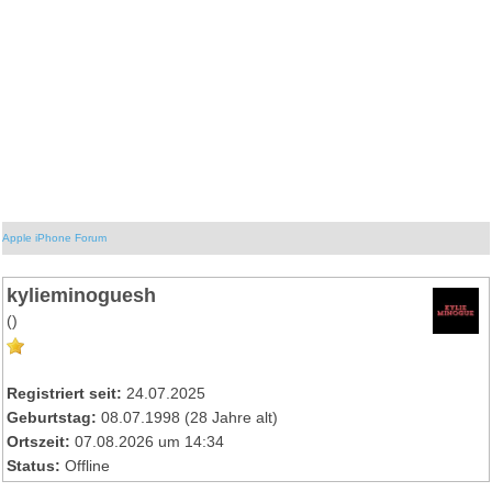
Apple iPhone Forum
kylieminoguesh
()
Registriert seit:
24.07.2025
Geburtstag:
08.07.1998 (28 Jahre alt)
Ortszeit:
07.08.2026 um 14:34
Status:
Offline