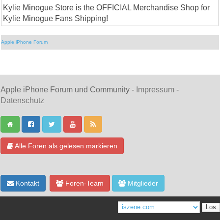
Kylie Minogue Store is the OFFICIAL Merchandise Shop for
Kylie Minogue Fans Shipping!
Apple iPhone Forum
Apple iPhone Forum und Community -
Impressum
-
Datenschutz
Alle Foren als gelesen markieren
Kontakt
Foren-Team
Mitglieder