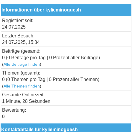
Informationen über kylieminoguesh
Registriert seit:
24.07.2025
Letzter Besuch:
24.07.2025, 15:34
Beiträge (gesamt):
0 (0 Beiträge pro Tag | 0 Prozent aller Beiträge)
(
Alle Beiträge finden
)
Themen (gesamt):
0 (0 Themen pro Tag | 0 Prozent aller Themen)
(
Alle Themen finden
)
Gesamte Onlinezeit:
1 Minute, 28 Sekunden
Bewertung:
0
Kontaktdetails für kylieminoguesh