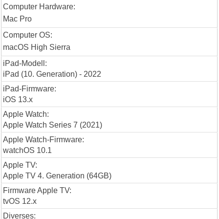
Computer Hardware:
Mac Pro
Computer OS:
macOS High Sierra
iPad-Modell:
iPad (10. Generation) - 2022
iPad-Firmware:
iOS 13.x
Apple Watch:
Apple Watch Series 7 (2021)
Apple Watch-Firmware:
watchOS 10.1
Apple TV:
Apple TV 4. Generation (64GB)
Firmware Apple TV:
tvOS 12.x
Diverses: