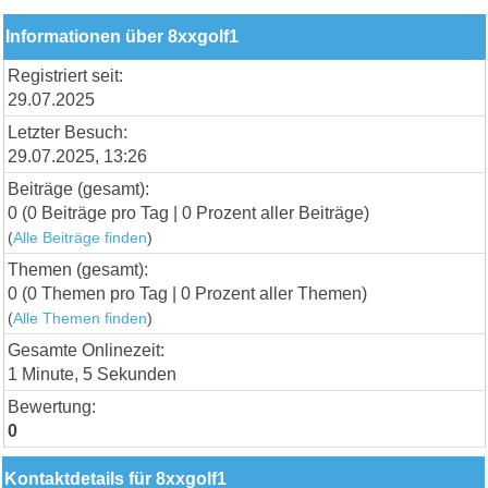
Informationen über 8xxgolf1
Registriert seit:
29.07.2025
Letzter Besuch:
29.07.2025, 13:26
Beiträge (gesamt):
0 (0 Beiträge pro Tag | 0 Prozent aller Beiträge)
(
Alle Beiträge finden
)
Themen (gesamt):
0 (0 Themen pro Tag | 0 Prozent aller Themen)
(
Alle Themen finden
)
Gesamte Onlinezeit:
1 Minute, 5 Sekunden
Bewertung:
0
Kontaktdetails für 8xxgolf1