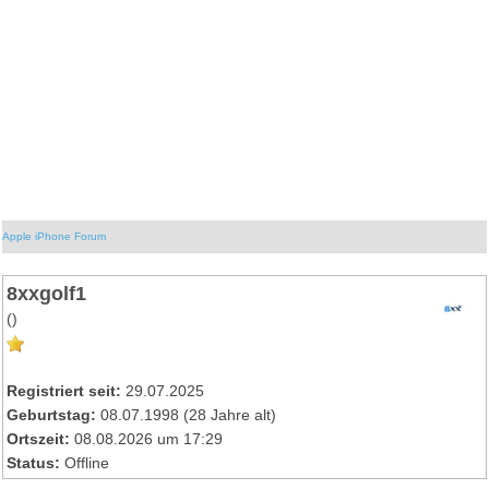
Apple iPhone Forum
8xxgolf1
()
Registriert seit:
29.07.2025
Geburtstag:
08.07.1998 (28 Jahre alt)
Ortszeit:
08.08.2026 um 17:29
Status:
Offline