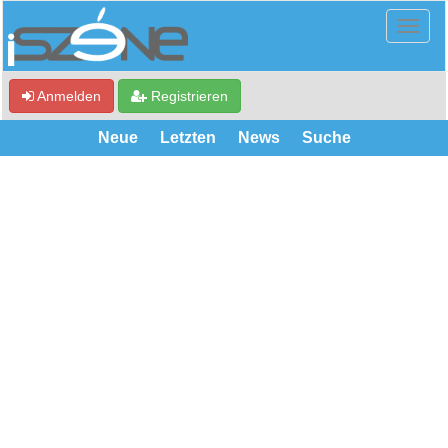
Anmelden
Registrieren
Neue
Letzten
News
Suche