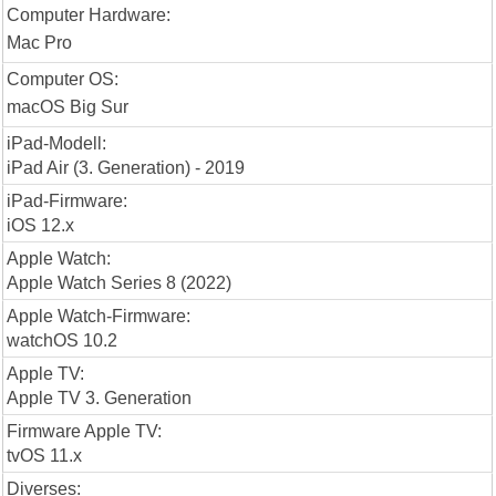
Computer Hardware:
Mac Pro
Computer OS:
macOS Big Sur
iPad-Modell:
iPad Air (3. Generation) - 2019
iPad-Firmware:
iOS 12.x
Apple Watch:
Apple Watch Series 8 (2022)
Apple Watch-Firmware:
watchOS 10.2
Apple TV:
Apple TV 3. Generation
Firmware Apple TV:
tvOS 11.x
Diverses: