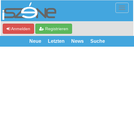
Anmelden
Registrieren
Neue
Letzten
News
Suche