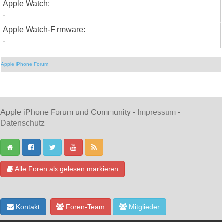
Apple Watch:
-
Apple Watch-Firmware:
-
Apple iPhone Forum
Apple iPhone Forum und Community -
Impressum
-
Datenschutz
Alle Foren als gelesen markieren
Kontakt
Foren-Team
Mitglieder