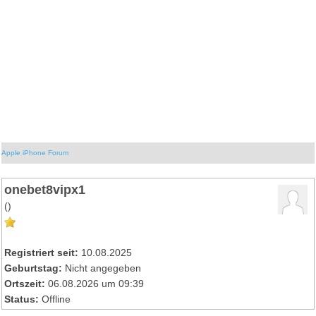
Apple iPhone Forum
onebet8vipx1
()
Registriert seit:
10.08.2025
Geburtstag:
Nicht angegeben
Ortszeit:
06.08.2026 um 09:39
Status:
Offline