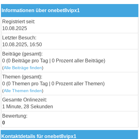
Informationen über onebet8vipx1
Registriert seit:
10.08.2025
Letzter Besuch:
10.08.2025, 16:50
Beiträge (gesamt):
0 (0 Beiträge pro Tag | 0 Prozent aller Beiträge)
(
Alle Beiträge finden
)
Themen (gesamt):
0 (0 Themen pro Tag | 0 Prozent aller Themen)
(
Alle Themen finden
)
Gesamte Onlinezeit:
1 Minute, 28 Sekunden
Bewertung:
0
Kontaktdetails für onebet8vipx1