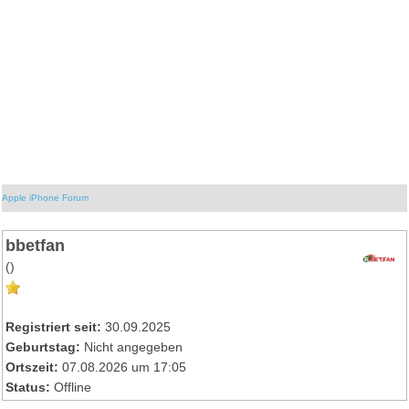
Apple iPhone Forum
bbetfan
()
Registriert seit:
30.09.2025
Geburtstag:
Nicht angegeben
Ortszeit:
07.08.2026 um 17:05
Status:
Offline