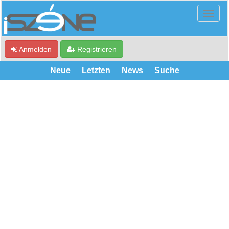
Anmelden
Registrieren
Neue
Letzten
News
Suche