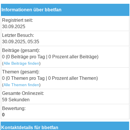
Informationen über bbetfan
Registriert seit:
30.09.2025
Letzter Besuch:
30.09.2025, 05:35
Beiträge (gesamt):
0 (0 Beiträge pro Tag | 0 Prozent aller Beiträge)
(
Alle Beiträge finden
)
Themen (gesamt):
0 (0 Themen pro Tag | 0 Prozent aller Themen)
(
Alle Themen finden
)
Gesamte Onlinezeit:
59 Sekunden
Bewertung:
0
Kontaktdetails für bbetfan