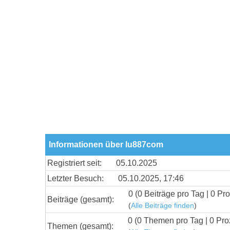
Informationen über lu887com
Registriert seit:
05.10.2025
Letzter Besuch:
05.10.2025, 17:46
0 (0 Beiträge pro Tag | 0 Pro
Beiträge (gesamt):
(
Alle Beiträge finden
)
0 (0 Themen pro Tag | 0 Pro
Themen (gesamt):