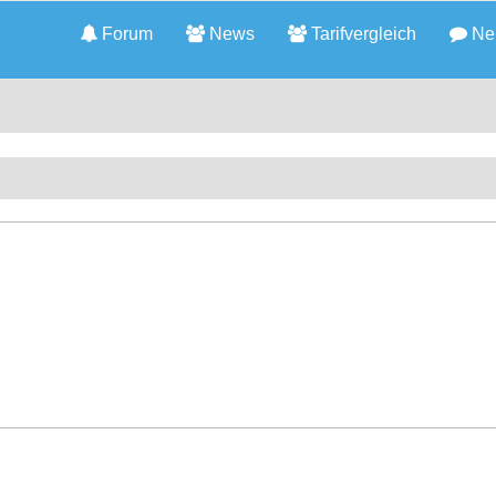
Forum
News
Tarifvergleich
Neu