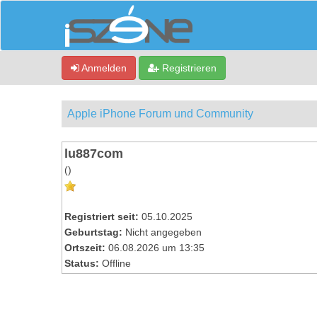
Anmelden
Registrieren
Apple iPhone Forum und Community
lu887com
()
Registriert seit:
05.10.2025
Geburtstag:
Nicht angegeben
Ortszeit:
06.08.2026 um 13:35
Status:
Offline