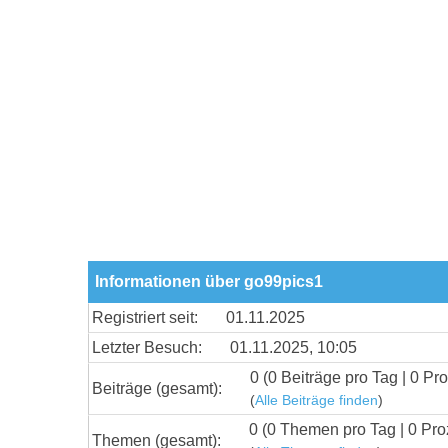
Informationen über go99pics1
Registriert seit:
01.11.2025
Letzter Besuch:
01.11.2025, 10:05
0 (0 Beiträge pro Tag | 0 Pro
Beiträge (gesamt):
(
Alle Beiträge finden
)
0 (0 Themen pro Tag | 0 Pro
Themen (gesamt):