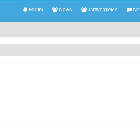
Forum
News
Tarifvergleich
Neu