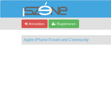
Anmelden
Registrieren
Apple iPhone Forum und Community