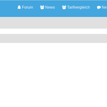
Forum
News
Tarifvergleich
Neu