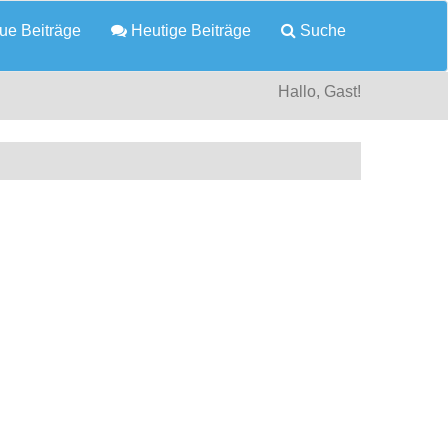
e Beiträge
Heutige Beiträge
Suche
Hallo, Gast!