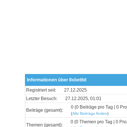
Informationen über 8xbetltd
Registriert seit:
27.12.2025
Letzter Besuch:
27.12.2025, 01:01
0 (0 Beiträge pro Tag | 0 Pro
Beiträge (gesamt):
(
Alle Beiträge finden
)
0 (0 Themen pro Tag | 0 Pro
Themen (gesamt):