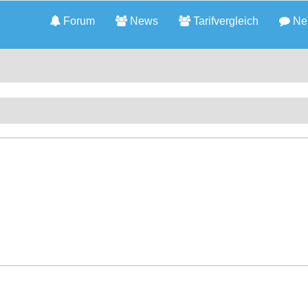
Forum
News
Tarifvergleich
Neu