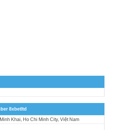
ber 8xbetltd
Minh Khai, Ho Chi Minh City, Việt Nam