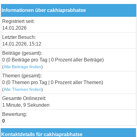
Informationen über cakhiaprabhatse
Registriert seit:
14.01.2026
Letzter Besuch:
14.01.2026, 15:12
Beiträge (gesamt):
0 (0 Beiträge pro Tag | 0 Prozent aller Beiträge)
(
Alle Beiträge finden
)
Themen (gesamt):
0 (0 Themen pro Tag | 0 Prozent aller Themen)
(
Alle Themen finden
)
Gesamte Onlinezeit:
1 Minute, 9 Sekunden
Bewertung:
0
Kontaktdetails für cakhiaprabhatse