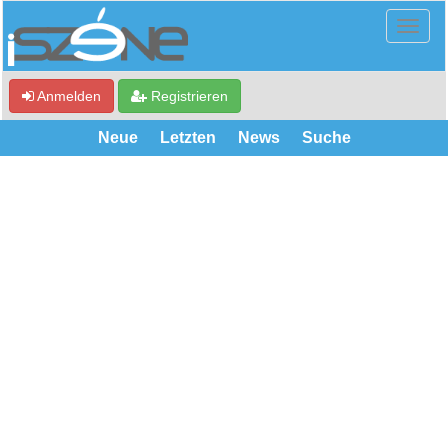
Anmelden
Registrieren
Neue
Letzten
News
Suche