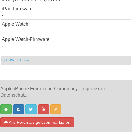
iPad-Firmware:
-
Apple Watch:
-
Apple Watch-Firmware:
-
Apple iPhone Forum
Apple iPhone Forum und Community -
Impressum
-
Datenschutz
Alle Foren als gelesen markieren