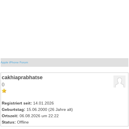
Apple iPhone Forum
cakhiaprabhatse
()
Registriert seit:
14.01.2026
Geburtstag:
15.06.2000 (26 Jahre alt)
Ortszeit:
06.08.2026 um 22:22
Status:
Offline