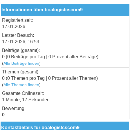
Informationen über boalogistcscom9
Registriert seit:
17.01.2026
Letzter Besuch:
17.01.2026, 16:53
Beiträge (gesamt):
0 (0 Beiträge pro Tag | 0 Prozent aller Beiträge)
(
Alle Beiträge finden
)
Themen (gesamt):
0 (0 Themen pro Tag | 0 Prozent aller Themen)
(
Alle Themen finden
)
Gesamte Onlinezeit:
1 Minute, 17 Sekunden
Bewertung:
0
Kontaktdetails für boalogistcscom9