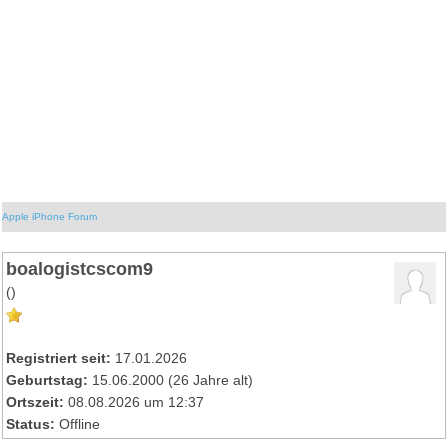
Apple iPhone Forum
boalogistcscom9
()
Registriert seit:
17.01.2026
Geburtstag:
15.06.2000 (26 Jahre alt)
Ortszeit:
08.08.2026 um 12:37
Status:
Offline