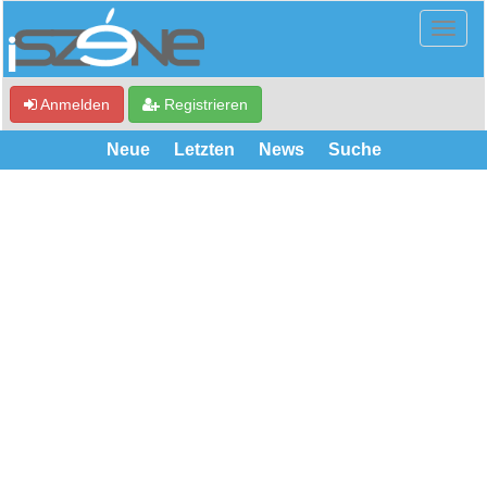
Anmelden
Registrieren
Neue
Letzten
News
Suche