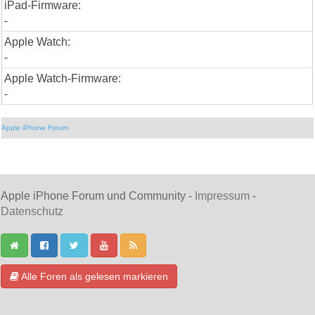
iPad-Firmware:
-
Apple Watch:
-
Apple Watch-Firmware:
-
Apple iPhone Forum
Apple iPhone Forum und Community -
Impressum
-
Datenschutz
Alle Foren als gelesen markieren