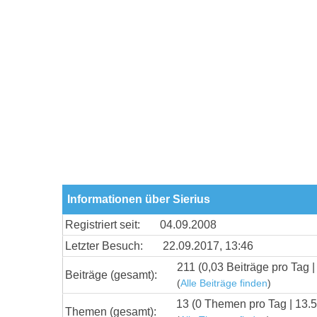
Informationen über Sierius
Registriert seit:
04.09.2008
Letzter Besuch:
22.09.2017, 13:46
211 (0,03 Beiträge pro Tag |
Beiträge (gesamt):
(
Alle Beiträge finden
)
13 (0 Themen pro Tag | 13.
Themen (gesamt):