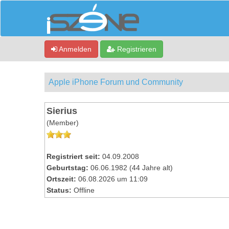
Anmelden
Registrieren
Apple iPhone Forum und Community
Sierius
(Member)
Registriert seit:
04.09.2008
Geburtstag:
06.06.1982 (44 Jahre alt)
Ortszeit:
06.08.2026 um 11:09
Status:
Offline