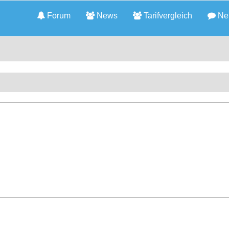
Forum
News
Tarifvergleich
Neu