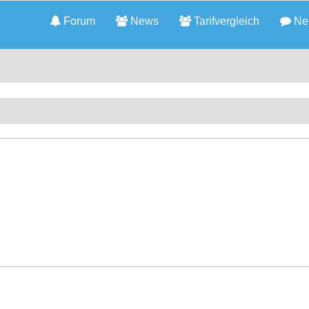
Forum
News
Tarifvergleich
Neu