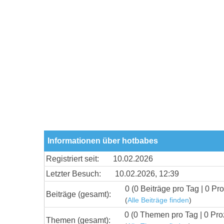
Informationen über hotbabes
Registriert seit:
10.02.2026
Letzter Besuch:
10.02.2026, 12:39
0 (0 Beiträge pro Tag | 0 Pro
Beiträge (gesamt):
(
Alle Beiträge finden
)
0 (0 Themen pro Tag | 0 Pro
Themen (gesamt):