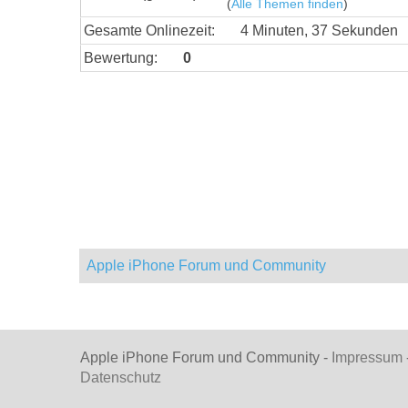
(
Alle Themen finden
)
Gesamte Onlinezeit:
4 Minuten, 37 Sekunden
Bewertung:
0
Apple iPhone Forum und Community
Apple iPhone Forum und Community -
Impressum
Datenschutz