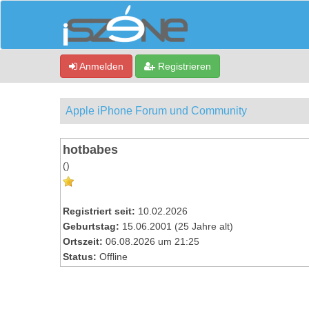
Anmelden
Registrieren
Apple iPhone Forum und Community
hotbabes
()
Registriert seit:
10.02.2026
Geburtstag:
15.06.2001 (25 Jahre alt)
Ortszeit:
06.08.2026 um 21:25
Status:
Offline